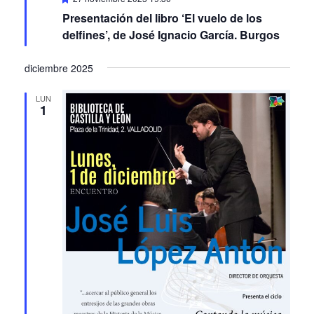
delfines’, de José Ignacio García. Burgos
diciembre 2025
LUN
1