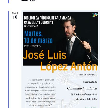
MAR
10