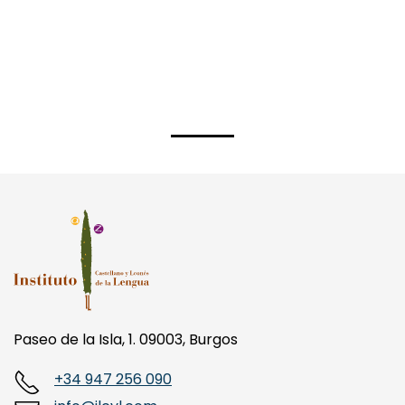
Paseo de la Isla, 1. 09003, Burgos
+34 947 256 090
info@ilcyl.com