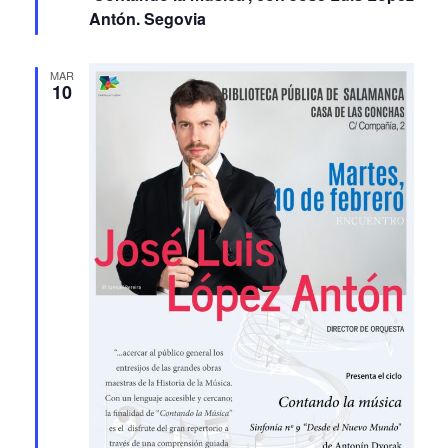
MAR
10