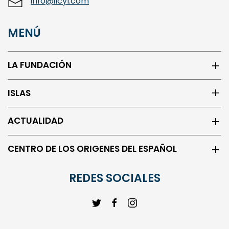
MENÚ
LA FUNDACIÓN
ISLAS
ACTUALIDAD
CENTRO DE LOS ORIGENES DEL ESPAÑOL
REDES SOCIALES