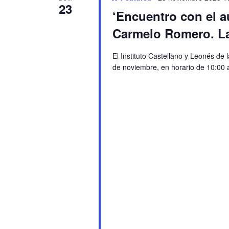
23
‘Encuentro con el a
Carmelo Romero. La
El Instituto Castellano y Leonés de
de noviembre, en horario de 10:00