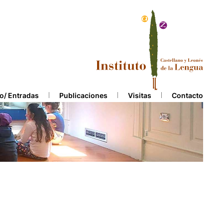
o/ Entradas
Publicaciones
Visitas
Contacto