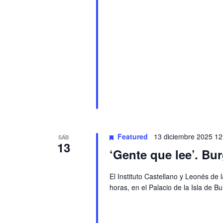
Featured
13 diciembre 2025 12
SÁB
13
‘Gente que lee’. Bu
El Instituto Castellano y Leonés de
horas, en el Palacio de la Isla de 