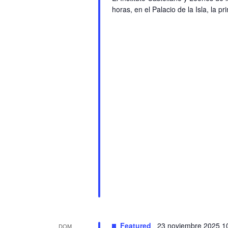
horas, en el Palacio de la Isla, la 
Featured
23 noviembre 2025 1
DOM