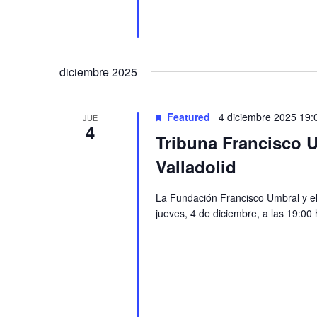
diciembre 2025
Featured
4 diciembre 2025 19:
JUE
4
Tribuna Francisco U
Valladolid
La Fundación Francisco Umbral y el 
jueves, 4 de diciembre, a las 19:00 h