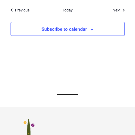
Events
Events
Previous
Today
Next
Subscribe to calendar