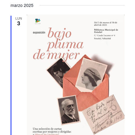
marzo 2025
LUN
3