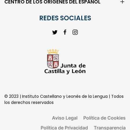
CENTRO DE LOS ORIGENES DEL ESPAÑOL
REDES SOCIALES
© 2023 | Instituto Castellano y Leonés de la Lengua | Todos
los derechos reservados
Aviso Legal
Política de Cookies
Política de Privacidad
Transparencia