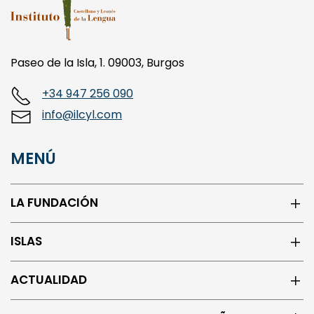
Paseo de la Isla, 1. 09003, Burgos
+34 947 256 090
info@ilcyl.com
MENÚ
LA FUNDACIÓN
ISLAS
ACTUALIDAD