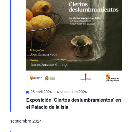
Featured
26 abril 2024
-
14 septiembre 2024
Exposición ‘Ciertos deslumbramientos’ en
el Palacio de la Isla
septiembre 2024