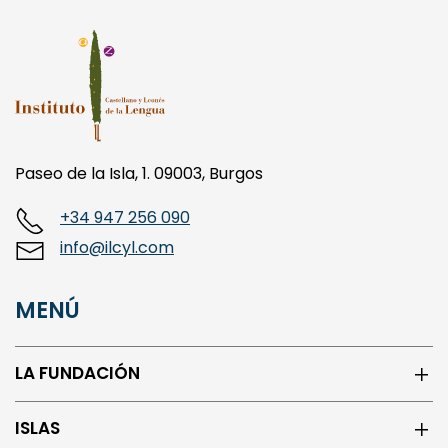
Paseo de la Isla, 1. 09003, Burgos
+34 947 256 090
info@ilcyl.com
MENÚ
LA FUNDACIÓN
ISLAS