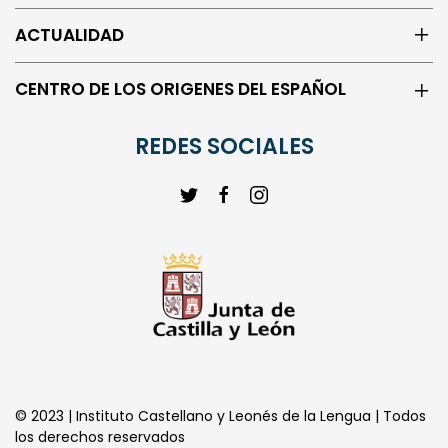
ACTUALIDAD
CENTRO DE LOS ORIGENES DEL ESPAÑOL
REDES SOCIALES
© 2023 | Instituto Castellano y Leonés de la Lengua | Todos
los derechos reservados