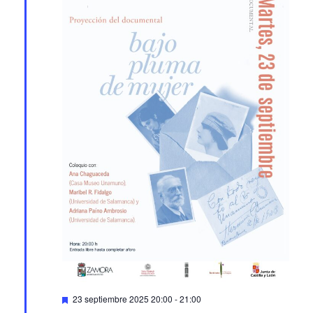
Featured
23 septiembre 2025 20:00
-
21:00