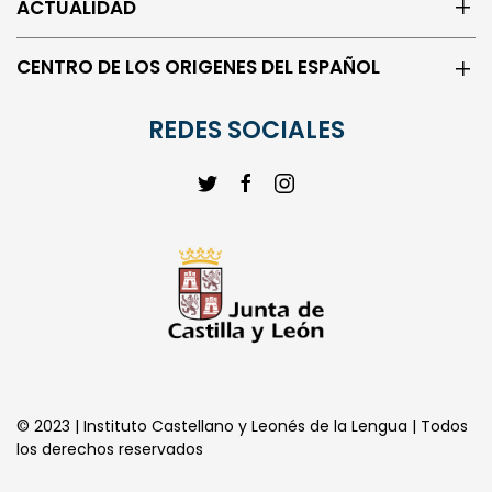
ACTUALIDAD
CENTRO DE LOS ORIGENES DEL ESPAÑOL
REDES SOCIALES
© 2023 | Instituto Castellano y Leonés de la Lengua | Todos
los derechos reservados