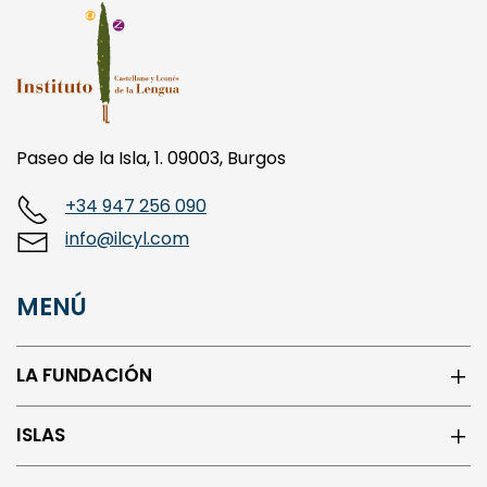
Paseo de la Isla, 1. 09003, Burgos
+34 947 256 090
info@ilcyl.com
MENÚ
LA FUNDACIÓN
ISLAS