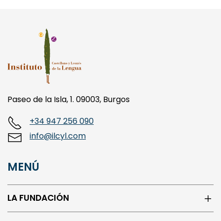
Paseo de la Isla, 1. 09003, Burgos
+34 947 256 090
info@ilcyl.com
MENÚ
LA FUNDACIÓN