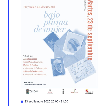
Featured
23 septiembre 2025 20:00
-
21:00