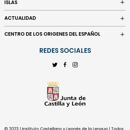
ISLAS
ACTUALIDAD
CENTRO DE LOS ORIGENES DEL ESPAÑOL
REDES SOCIALES
© 2023 | Instituto Castellano y Leonés de la Lengua | Todos