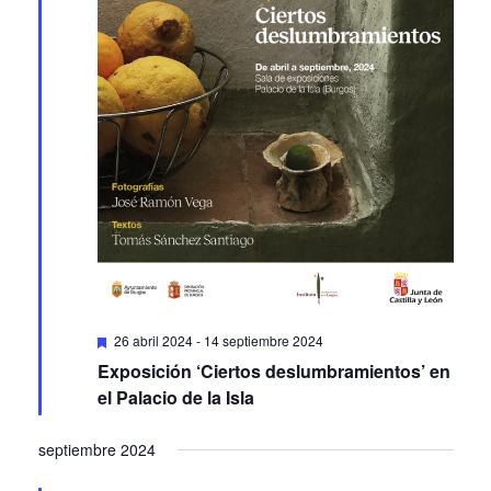
Featured
26 abril 2024
-
14 septiembre 2024
Exposición ‘Ciertos deslumbramientos’ en
el Palacio de la Isla
septiembre 2024