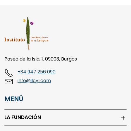
Paseo de la Isla, 1. 09003, Burgos
+34 947 256 090
info@ilcyl.com
MENÚ
LA FUNDACIÓN
ISLAS