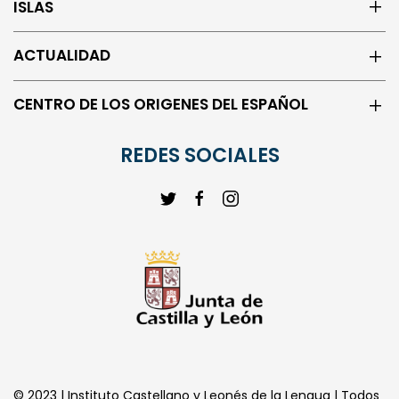
ACTUALIDAD
CENTRO DE LOS ORIGENES DEL ESPAÑOL
REDES SOCIALES
© 2023 | Instituto Castellano y Leonés de la Lengua | Todos
los derechos reservados