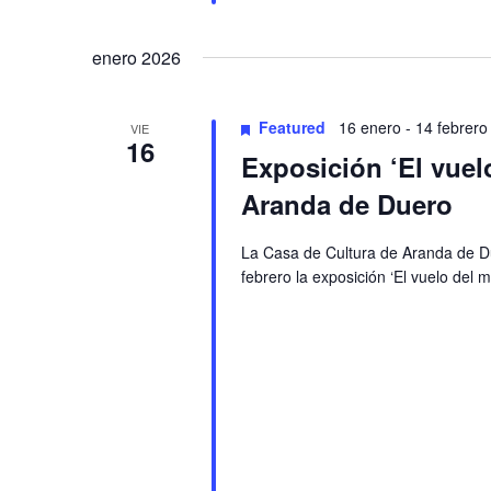
enero 2026
Featured
16 enero
-
14 febrero
VIE
16
Exposición ‘El vuelo
Aranda de Duero
La Casa de Cultura de Aranda de D
febrero la exposición ‘El vuelo del m