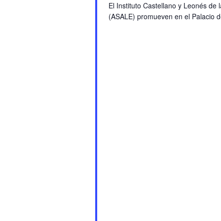
El Instituto Castellano y Leonés d
(ASALE) promueven en el Palacio de