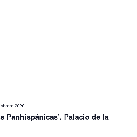
febrero 2026
s Panhispánicas’. Palacio de la