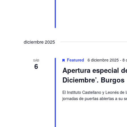
diciembre 2025
Featured
6 diciembre 2025
-
8 
SÁB
6
Apertura especial de
Diciembre’. Burgos
El Instituto Castellano y Leonés de
jornadas de puertas abiertas a su se