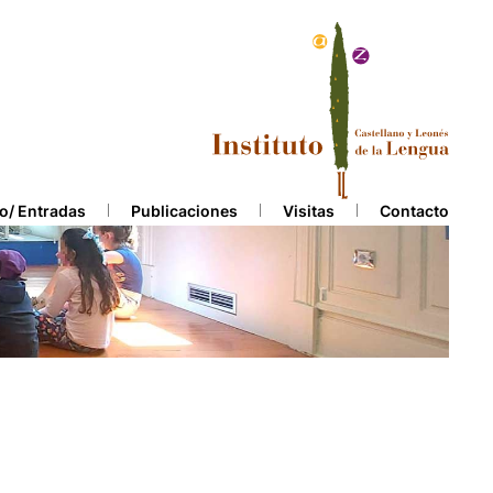
o/ Entradas
Publicaciones
Visitas
Contacto