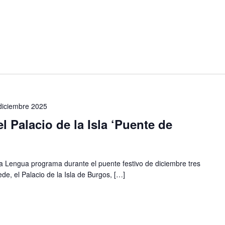
diciembre 2025
l Palacio de la Isla ‘Puente de
 la Lengua programa durante el puente festivo de diciembre tres
de, el Palacio de la Isla de Burgos, […]