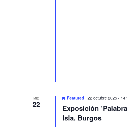
Featured
22 octubre 2025
-
14 
MIÉ
22
Exposición ‘Palabra
Isla. Burgos