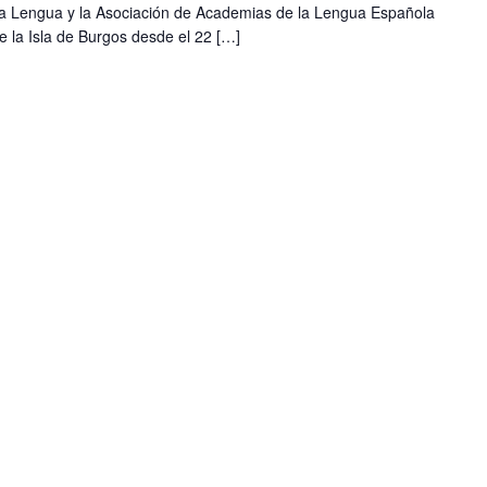
e la Lengua y la Asociación de Academias de la Lengua Española
 la Isla de Burgos desde el 22 […]