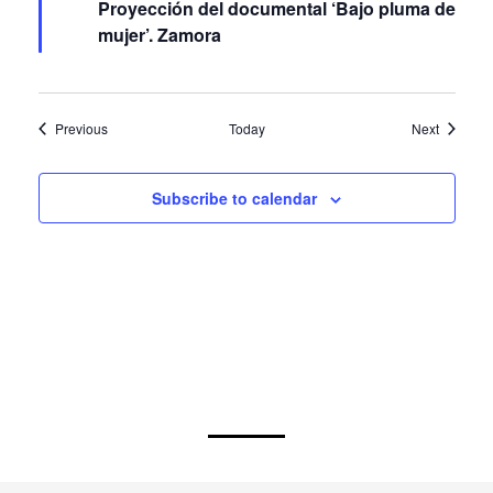
mujer’. Zamora
Events
Events
Previous
Today
Next
Subscribe to calendar