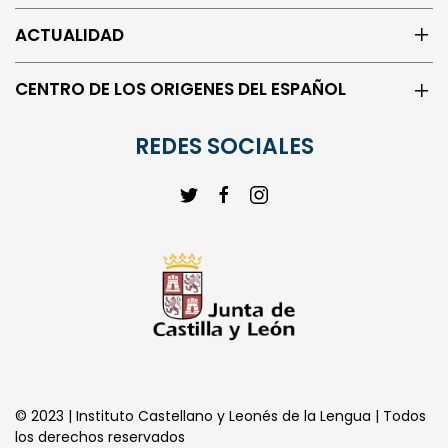
ACTUALIDAD
CENTRO DE LOS ORIGENES DEL ESPAÑOL
REDES SOCIALES
© 2023 | Instituto Castellano y Leonés de la Lengua | Todos
los derechos reservados