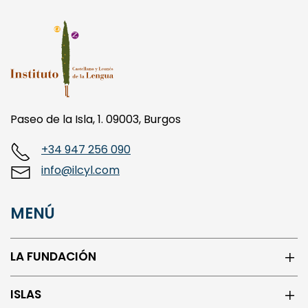
Paseo de la Isla, 1. 09003, Burgos
+34 947 256 090
info@ilcyl.com
MENÚ
LA FUNDACIÓN
ISLAS