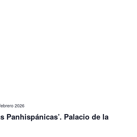
febrero 2026
s Panhispánicas’. Palacio de la