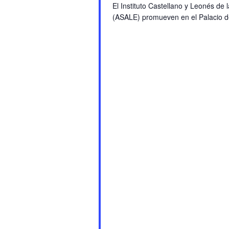
El Instituto Castellano y Leonés d
(ASALE) promueven en el Palacio de