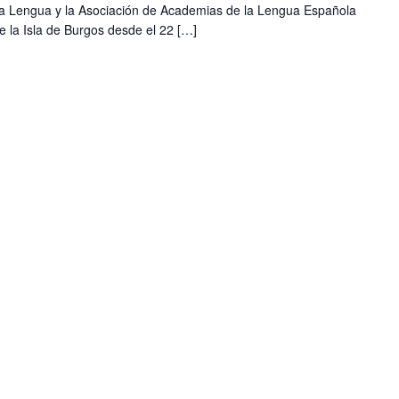
e la Lengua y la Asociación de Academias de la Lengua Española
 la Isla de Burgos desde el 22 […]