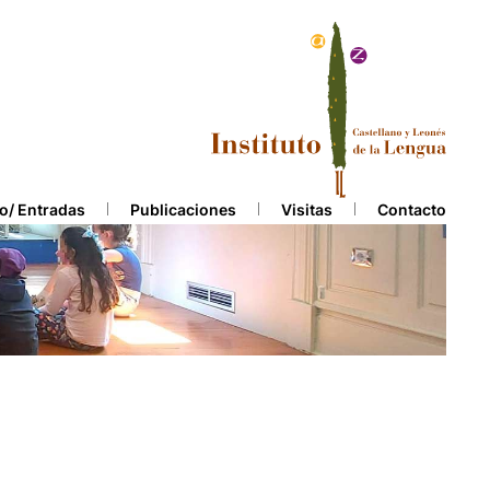
o/ Entradas
Publicaciones
Visitas
Contacto