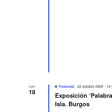
Featured
22 octubre 2025
-
14 
MAR
18
Exposición ‘Palabra
Isla. Burgos