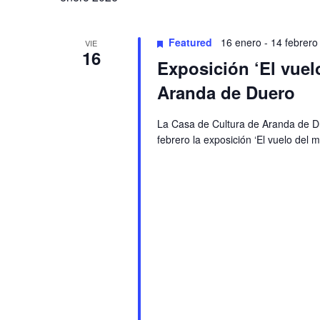
Featured
16 enero
-
14 febrero
VIE
16
Exposición ‘El vuelo
Aranda de Duero
La Casa de Cultura de Aranda de D
febrero la exposición ‘El vuelo del m