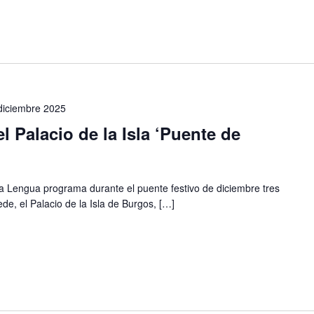
diciembre 2025
l Palacio de la Isla ‘Puente de
 la Lengua programa durante el puente festivo de diciembre tres
de, el Palacio de la Isla de Burgos, […]