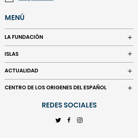
MENÚ
LA FUNDACIÓN
ISLAS
ACTUALIDAD
CENTRO DE LOS ORIGENES DEL ESPAÑOL
REDES SOCIALES