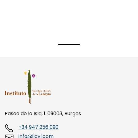
Paseo de la Isla, 1. 09003, Burgos
+34 947 256 090
info@ilcyl.com