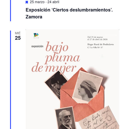
Exposición ‘Ciertos deslumbramientos’.
Zamora
MIÉ
25