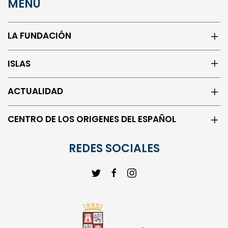
MENÚ
LA FUNDACIÓN
ISLAS
ACTUALIDAD
CENTRO DE LOS ORIGENES DEL ESPAÑOL
REDES SOCIALES