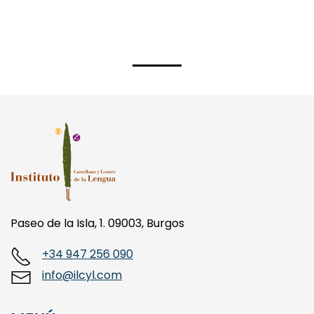
Paseo de la Isla, 1. 09003, Burgos
+34 947 256 090
info@ilcyl.com