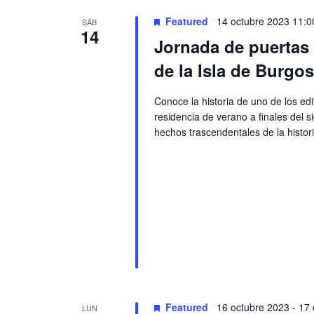
Featured
14 octubre 2023 11:0
SÁB
14
Jornada de puertas a
de la Isla de Burgos
Conoce la historia de uno de los ed
residencia de verano a finales del s
hechos trascendentales de la histori
Featured
16 octubre 2023
-
17 
LUN