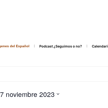
ígenes del Español
Podcast ¿Seguimos o no?
Calendari
7 noviembre 2023