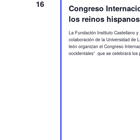
16
Congreso Internacio
los reinos hispanos
La Fundación Instituto Castellano y
colaboración de la Universidad de L
león organizan el Congreso Internaci
occidentales” que se celebrará los