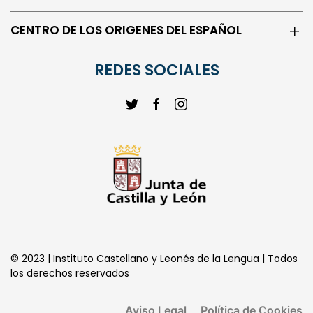
CENTRO DE LOS ORIGENES DEL ESPAÑOL
REDES SOCIALES
© 2023 | Instituto Castellano y Leonés de la Lengua | Todos
los derechos reservados
Aviso Legal
Política de Cookies