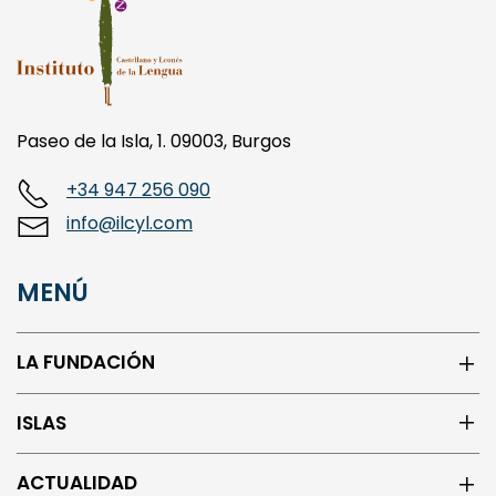
Paseo de la Isla, 1. 09003, Burgos
+34 947 256 090
info@ilcyl.com
MENÚ
LA FUNDACIÓN
ISLAS
ACTUALIDAD