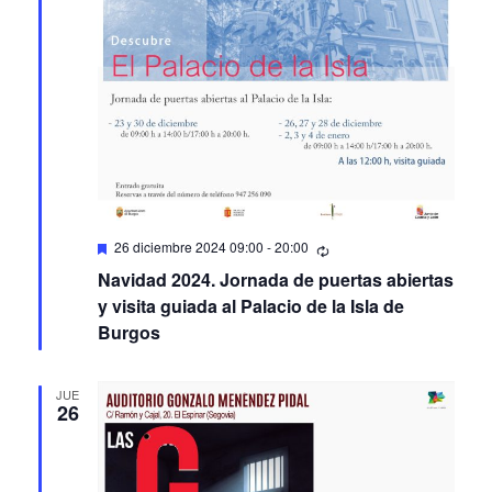
Featured
26 diciembre 2024 09:00
-
20:00
Navidad 2024. Jornada de puertas abiertas
y visita guiada al Palacio de la Isla de
Burgos
JUE
26