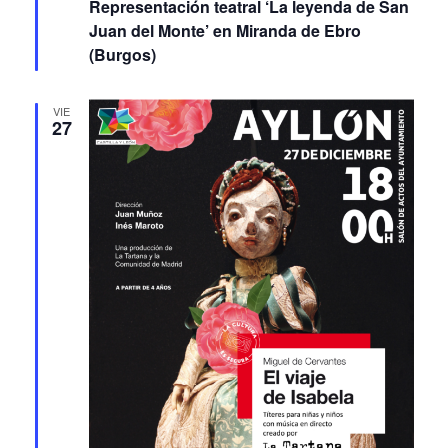
Representación teatral ‘La leyenda de San
Juan del Monte’ en Miranda de Ebro
(Burgos)
VIE
27