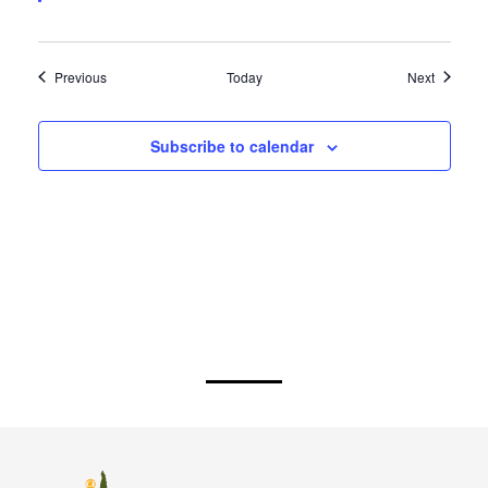
Events
Events
Previous
Today
Next
Subscribe to calendar