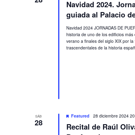
Navidad 2024. Jorna
guiada al Palacio de
Navidad 2024 JORNADAS DE PUERTA
historia de uno de los edificios má
verano a finales del siglo XIX por l
trascendentales de la historia españ
Featured
28 diciembre 2024 20
SÁB
28
Recital de Raúl Oliv