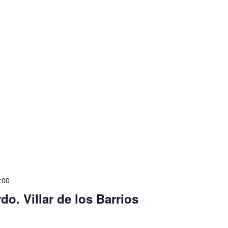
:00
do. Villar de los Barrios