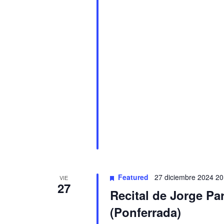
Featured
27 diciembre 2024 20
VIE
27
Recital de Jorge Par
(Ponferrada)