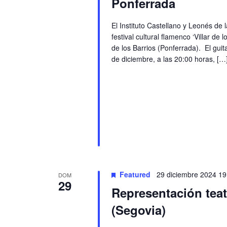
Ponferrada
El Instituto Castellano y Leonés de 
festival cultural flamenco ‘Villar de
de los Barrios (Ponferrada). El guita
de diciembre, a las 20:00 horas, […
Featured
29 diciembre 2024 19
DOM
29
Representación teat
(Segovia)