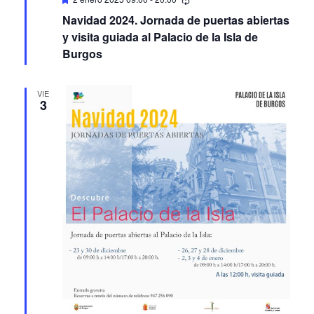
Navidad 2024. Jornada de puertas abiertas
y visita guiada al Palacio de la Isla de
Burgos
VIE
3