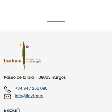
Paseo de la Isla, 1. 09003, Burgos
+34 947 256 090
info@ilcyl.com
MENÚ