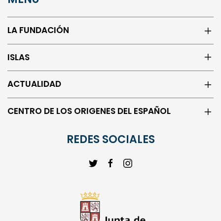
LA FUNDACIÓN
ISLAS
ACTUALIDAD
CENTRO DE LOS ORIGENES DEL ESPAÑOL
REDES SOCIALES