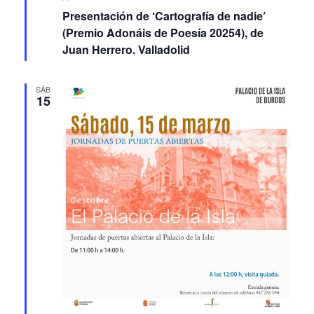
Presentación de ‘Cartografía de nadie’
(Premio Adonáis de Poesía 20254), de
Juan Herrero. Valladolid
SÁB
15