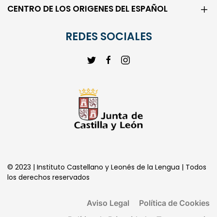
CENTRO DE LOS ORIGENES DEL ESPAÑOL
REDES SOCIALES
© 2023 | Instituto Castellano y Leonés de la Lengua | Todos
los derechos reservados
Aviso Legal
Política de Cookies