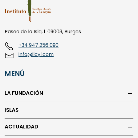
Paseo de la Isla, 1. 09003, Burgos
+34 947 256 090
info@ilcyl.com
MENÚ
LA FUNDACIÓN
ISLAS
ACTUALIDAD