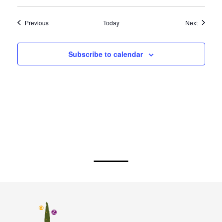
Events
Events
Previous
Today
Next
Subscribe to calendar