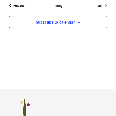
Subscribe to calendar