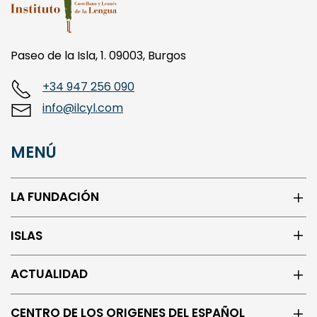
Paseo de la Isla, 1. 09003, Burgos
+34 947 256 090
info@ilcyl.com
MENÚ
LA FUNDACIÓN
ISLAS
ACTUALIDAD
CENTRO DE LOS ORIGENES DEL ESPAÑOL