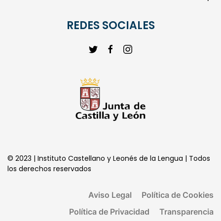
REDES SOCIALES
© 2023 | Instituto Castellano y Leonés de la Lengua | Todos
los derechos reservados
Aviso Legal
Política de Cookies
Política de Privacidad
Transparencia