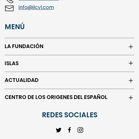
MENÚ
LA FUNDACIÓN
ISLAS
ACTUALIDAD
CENTRO DE LOS ORIGENES DEL ESPAÑOL
REDES SOCIALES