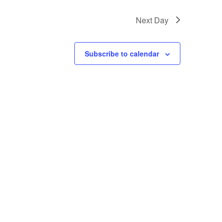
Next Day
Subscribe to calendar