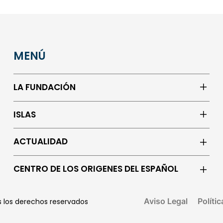
MENÚ
LA FUNDACIÓN
ISLAS
ACTUALIDAD
CENTRO DE LOS ORIGENES DEL ESPAÑOL
Aviso Legal
Políti
os los derechos reservados