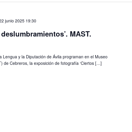
22 junio 2025 19:30
s deslumbramientos’. MAST.
 la Lengua y la Diputación de Ávila programan en el Museo
) de Cebreros, la exposición de fotografía ‘Ciertos […]