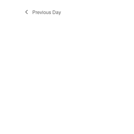
Previous Day