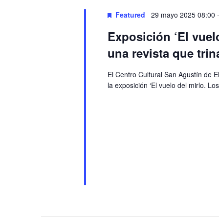
Featured
29 mayo 2025 08:00
Exposición ‘El vuel
una revista que tri
El Centro Cultural San Agustín de 
la exposición ‘El vuelo del mirlo. L