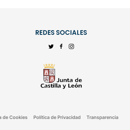
REDES SOCIALES
ca de Cookies
Política de Privacidad
Transparencia