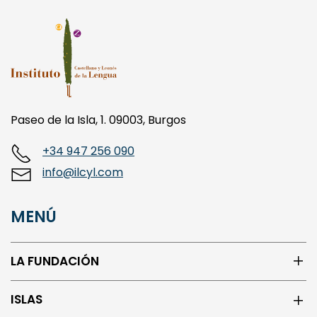
Paseo de la Isla, 1. 09003, Burgos
+34 947 256 090
info@ilcyl.com
MENÚ
LA FUNDACIÓN