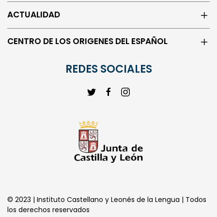
ISLAS
ACTUALIDAD
CENTRO DE LOS ORIGENES DEL ESPAÑOL
REDES SOCIALES
© 2023 | Instituto Castellano y Leonés de la Lengua | Todos