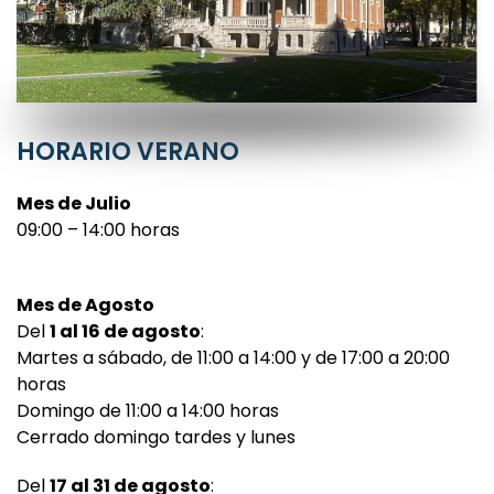
HORARIO VERANO
Mes de Julio
09:00 – 14:00 horas
Mes de Agosto
Del
1 al 16 de agosto
:
Martes a sábado, de 11:00 a 14:00 y de 17:00 a 20:00
horas
Domingo de 11:00 a 14:00 horas
Cerrado domingo tardes y lunes