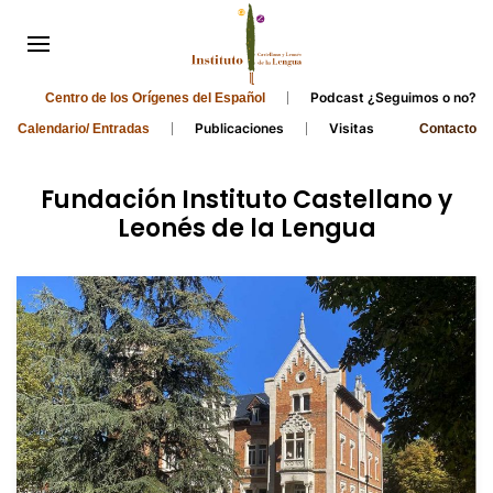
Podcast ¿Seguimos o no?
Centro de los Orígenes del Español
Publicaciones
Visitas
Calendario/ Entradas
Contacto
Fundación Instituto Castellano y
Leonés de la Lengua