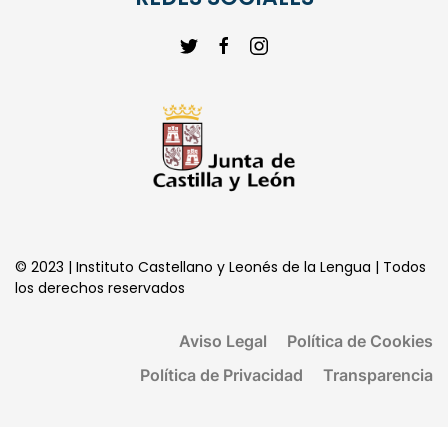
© 2023 | Instituto Castellano y Leonés de la Lengua | Todos
los derechos reservados
Aviso Legal
Política de Cookies
Política de Privacidad
Transparencia