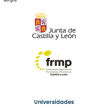
Burgos.
Universidades