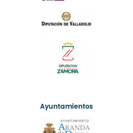
Ayuntamientos