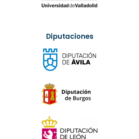
Diputaciones