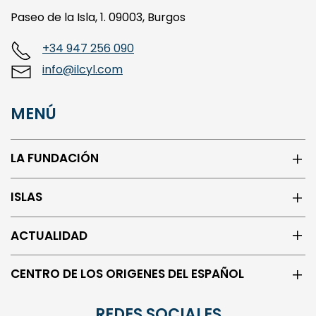
Paseo de la Isla, 1. 09003, Burgos
+34 947 256 090
info@ilcyl.com
MENÚ
LA FUNDACIÓN
ISLAS
ACTUALIDAD
CENTRO DE LOS ORIGENES DEL ESPAÑOL
REDES SOCIALES