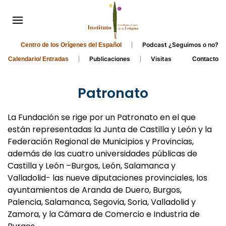
Podcast ¿Seguimos o no?
Centro de los Orígenes del Español
Publicaciones
Visitas
Calendario/ Entradas
Contacto
Patronato
La Fundación se rige por un Patronato en el que
están representadas la Junta de Castilla y León y la
Federación Regional de Municipios y Provincias,
además de las cuatro universidades públicas de
Castilla y León –Burgos, León, Salamanca y
Valladolid- las nueve diputaciones provinciales, los
ayuntamientos de Aranda de Duero, Burgos,
Palencia, Salamanca, Segovia, Soria, Valladolid y
Zamora, y la Cámara de Comercio e Industria de