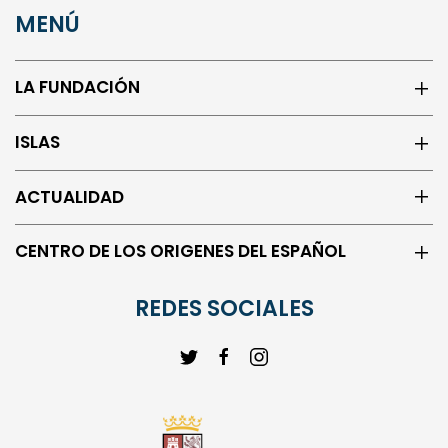
MENÚ
LA FUNDACIÓN
ISLAS
ACTUALIDAD
CENTRO DE LOS ORIGENES DEL ESPAÑOL
REDES SOCIALES