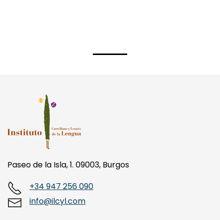
Paseo de la Isla, 1. 09003, Burgos
+34 947 256 090
info@ilcyl.com