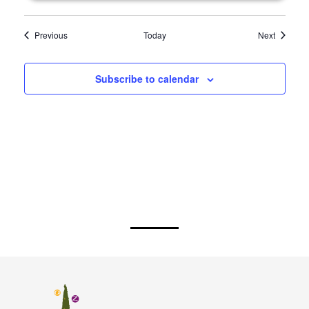
Events
Events
Previous
Today
Next
Subscribe to calendar