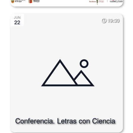
JUN
19:30
22
Conferencia. Letras con Ciencia