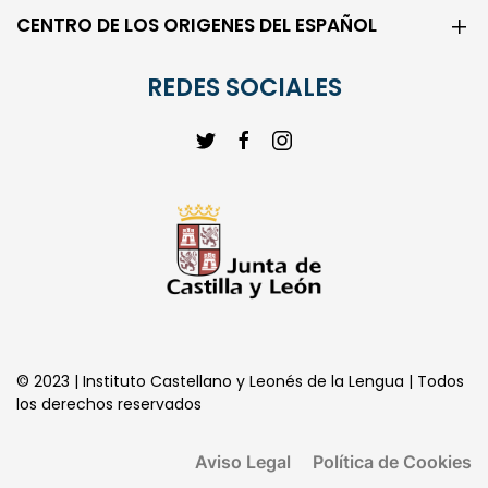
REDES SOCIALES
© 2023 | Instituto Castellano y Leonés de la Lengua | Todos
los derechos reservados
Aviso Legal
Política de Cookies
Política de Privacidad
Transparencia