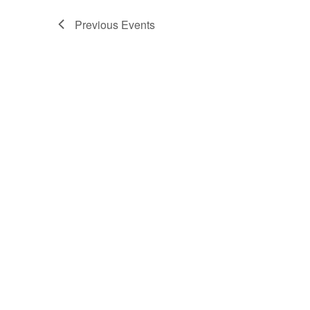
Previous
Events