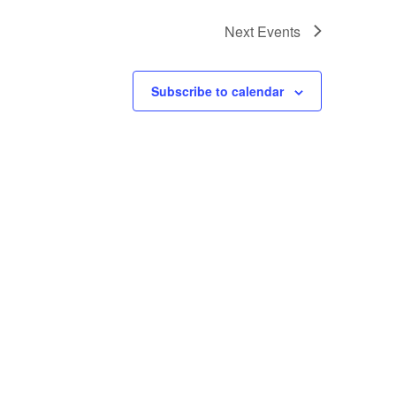
Next
Events
Subscribe to calendar