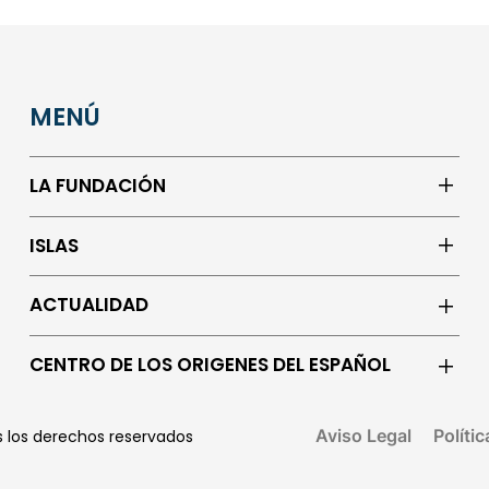
MENÚ
LA FUNDACIÓN
ISLAS
ACTUALIDAD
CENTRO DE LOS ORIGENES DEL ESPAÑOL
Aviso Legal
Políti
os los derechos reservados