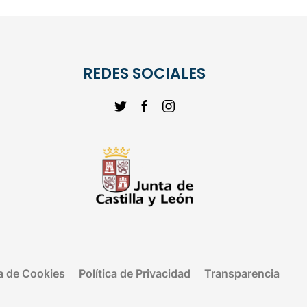
REDES SOCIALES
ca de Cookies
Política de Privacidad
Transparencia