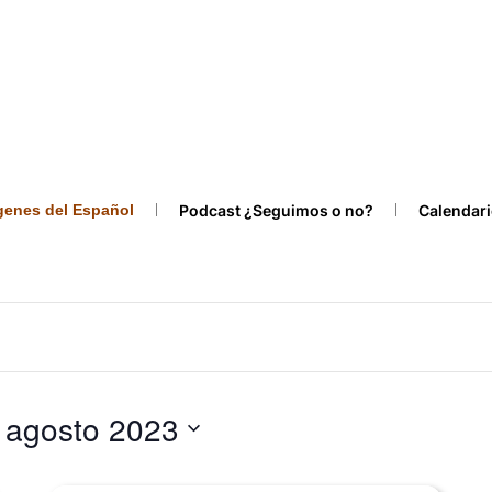
ígenes del Español
Podcast ¿Seguimos o no?
Calendari
 agosto 2023