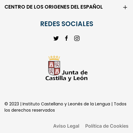
CENTRO DE LOS ORIGENES DEL ESPAÑOL
REDES SOCIALES
© 2023 | Instituto Castellano y Leonés de la Lengua | Todos
los derechos reservados
Aviso Legal
Política de Cookies