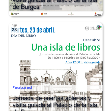
de Burgos
ABR
11:00
23
Featured
Jornada de puertas abiertas y
visita guiada al Palacio de la Isla