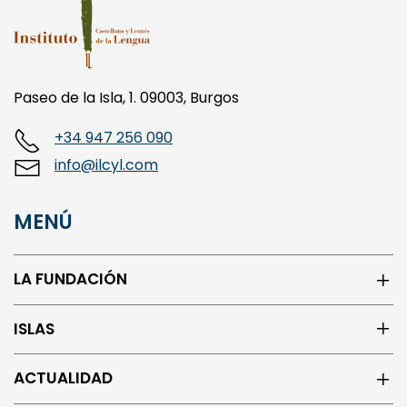
Paseo de la Isla, 1. 09003, Burgos
+34 947 256 090
info@ilcyl.com
MENÚ
LA FUNDACIÓN
ISLAS
ACTUALIDAD