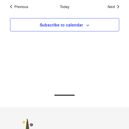
Events
Events
Previous
Today
Next
Subscribe to calendar