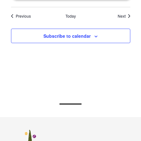
Events
Events
Previous
Today
Next
Subscribe to calendar