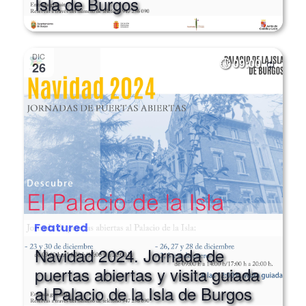
DIC
09:00
26
Featured
Navidad 2024. Jornada de
puertas abiertas y visita guiada
al Palacio de la Isla de Burgos