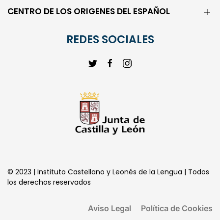
REDES SOCIALES
© 2023 | Instituto Castellano y Leonés de la Lengua | Todos
los derechos reservados
Aviso Legal
Política de Cookies
Política de Privacidad
Transparencia