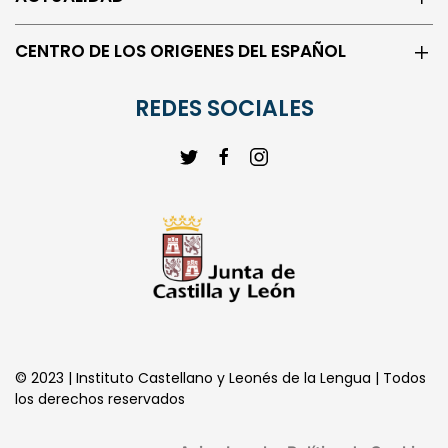
CENTRO DE LOS ORIGENES DEL ESPAÑOL
REDES SOCIALES
© 2023 | Instituto Castellano y Leonés de la Lengua | Todos
los derechos reservados
Aviso Legal
Política de Cookies