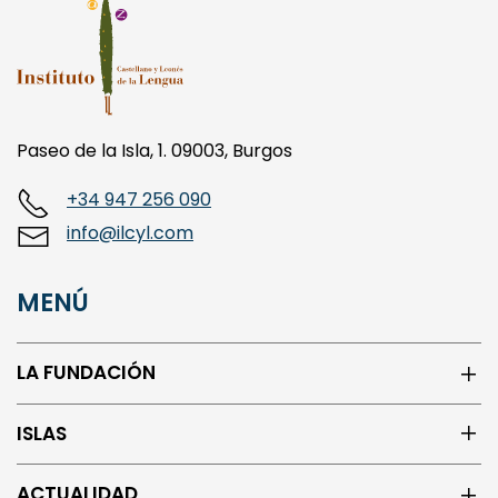
Paseo de la Isla, 1. 09003, Burgos
+34 947 256 090
info@ilcyl.com
MENÚ
LA FUNDACIÓN
ISLAS
ACTUALIDAD