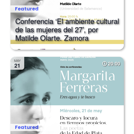
Featured
Conferencia ‘El ambiente cultural
de las mujeres del 27’, por
Matilde Olarte. Zamora
MAY
20:00
21
Featured
Conferencia ‘Descaro y locura