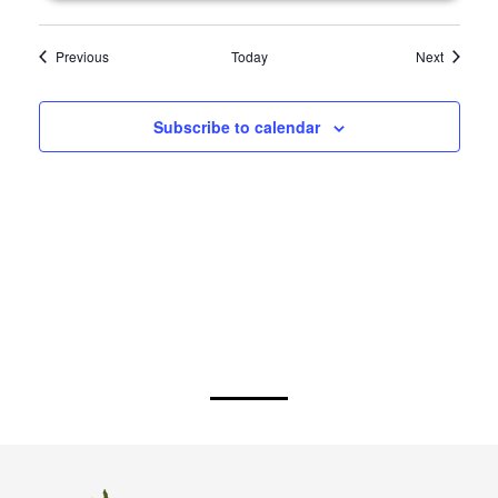
Events
Events
Previous
Today
Next
Subscribe to calendar