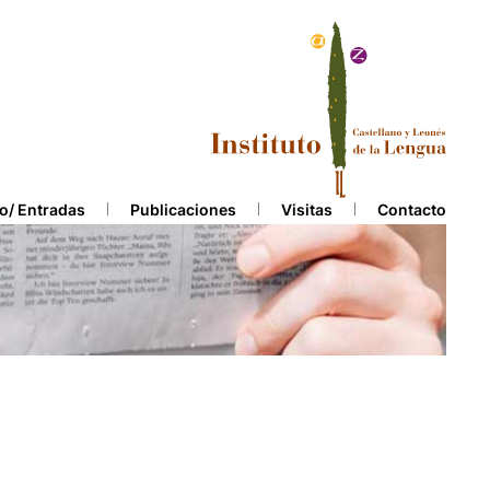
o/ Entradas
Publicaciones
Visitas
Contacto