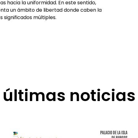
 hacia la uniformidad. En este sentido,
enta un ámbito de libertad donde caben la
 significados múltiples.
últimas noticias