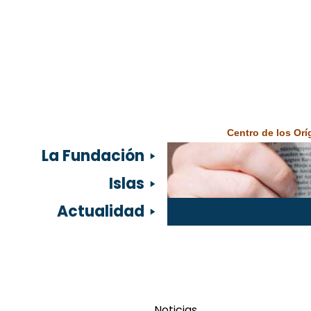
Centro de los Or
La Fundación
Islas
Actualidad
Noticias