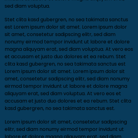
invidunt ut labore et dolore magna aliquyam erat,
sed diam voluptua.
Stet clita kasd gubergren, no sea takimata sanctus
est Lorem ipsum dolor sit amet. Lorem ipsum dolor
sit amet, consetetur sadipscing elitr, sed diam
nonumy eirmod tempor invidunt ut labore et dolore
magna aliquyam erat, sed diam voluptua. At vero eos
et accusam et justo duo dolores et ea rebum. Stet
clita kasd gubergren, no sea takimata sanctus est
Lorem ipsum dolor sit amet. Lorem ipsum dolor sit
amet, consetetur sadipscing elitr, sed diam nonumy
eirmod tempor invidunt ut labore et dolore magna
aliquyam erat, sed diam voluptua. At vero eos et
accusam et justo duo dolores et ea rebum. Stet clita
kasd gubergren, no sea takimata sanctus est.
Lorem ipsum dolor sit amet, consetetur sadipscing
elitr, sed diam nonumy eirmod tempor invidunt ut