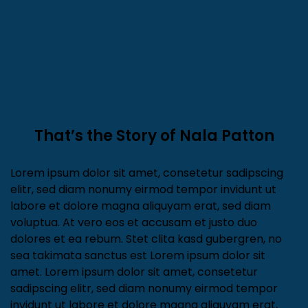
That’s the Story of Nala Patton
Lorem ipsum dolor sit amet, consetetur sadipscing
elitr, sed diam nonumy eirmod tempor invidunt ut
labore et dolore magna aliquyam erat, sed diam
voluptua. At vero eos et accusam et justo duo
dolores et ea rebum. Stet clita kasd gubergren, no
sea takimata sanctus est Lorem ipsum dolor sit
amet. Lorem ipsum dolor sit amet, consetetur
sadipscing elitr, sed diam nonumy eirmod tempor