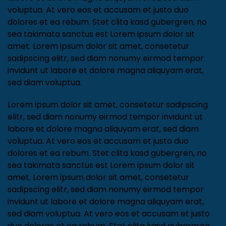
labore et dolore magna aliquyam erat, sed diam
voluptua. At vero eos et accusam et justo duo
dolores et ea rebum. Stet clita kasd gubergren, no
sea takimata sanctus est Lorem ipsum dolor sit
amet. Lorem ipsum dolor sit amet, consetetur
sadipscing elitr, sed diam nonumy eirmod tempor
invidunt ut labore et dolore magna aliquyam erat,
sed diam voluptua.
Lorem ipsum dolor sit amet, consetetur sadipscing
elitr, sed diam nonumy eirmod tempor invidunt ut
labore et dolore magna aliquyam erat, sed diam
voluptua. At vero eos et accusam et justo duo
dolores et ea rebum. Stet clita kasd gubergren, no
sea takimata sanctus est Lorem ipsum dolor sit
amet. Lorem ipsum dolor sit amet, consetetur
sadipscing elitr, sed diam nonumy eirmod tempor
invidunt ut labore et dolore magna aliquyam erat,