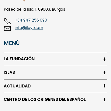
Paseo de la Isla, 1. 09003, Burgos
+34 947 256 090
info@ilcyl.com
MENÚ
LA FUNDACIÓN
ISLAS
ACTUALIDAD
CENTRO DE LOS ORIGENES DEL ESPAÑOL