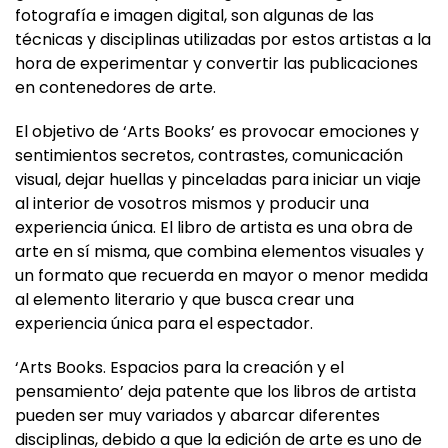
técnicas y disciplinas utilizadas por estos artistas a la
hora de experimentar y convertir las publicaciones
en contenedores de arte.
El objetivo de ‘Arts Books’ es provocar emociones y
sentimientos secretos, contrastes, comunicación
visual, dejar huellas y pinceladas para iniciar un viaje
al interior de vosotros mismos y producir una
experiencia única. El libro de artista es una obra de
arte en sí misma, que combina elementos visuales y
un formato que recuerda en mayor o menor medida
al elemento literario y que busca crear una
experiencia única para el espectador.
‘Arts Books. Espacios para la creación y el
pensamiento’ deja patente que los libros de artista
pueden ser muy variados y abarcar diferentes
disciplinas, debido a que la edición de arte es uno de
los campos más ilimitados de la creación actual; un