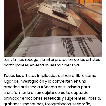
Las vitrinas recogen la interpretación de los artistas
participantes en esta muestra colectiva.
Todos los artistas implicados utilizan el libro como
lugar de investigación y lo convierten en una
práctica artística autónoma en sí misma para
transformarlo en un objeto de culto capaz de
provocar emociones estéticas y sugerentes. Poesía,
grabados, monotipos, fotograbados, serigrafía,
fotografía e imagen digital, son algunas de las