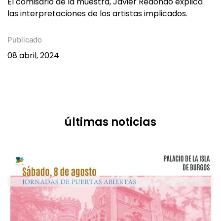
Publicado
08 abril, 2024
últimas noticias