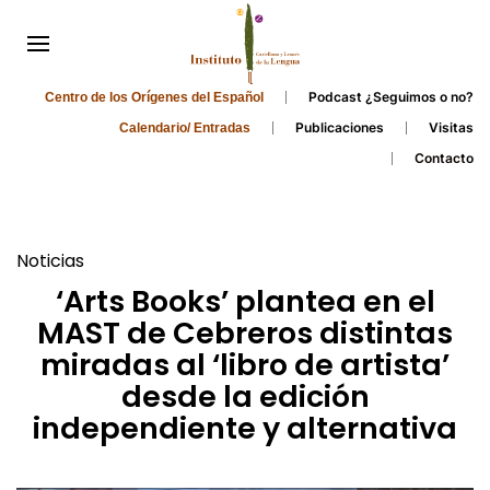
Podcast ¿Seguimos o no?
Centro de los Orígenes del Español
Publicaciones
Visitas
Calendario/ Entradas
Contacto
Noticias
‘Arts Books’ plantea en el
MAST de Cebreros distintas
miradas al ‘libro de artista’
desde la edición
independiente y alternativa