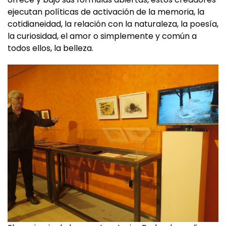
cotidianeidad, la relación con la naturaleza, la poesía,
la curiosidad, el amor o simplemente y común a
todos ellos, la belleza.
El comisario de la muestra, Javier Redondo explica
las interpretaciones de los artistas implicados.