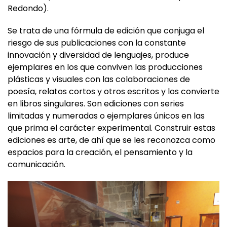
Se trata de una fórmula de edición que conjuga el
riesgo de sus publicaciones con la constante
innovación y diversidad de lenguajes, produce
ejemplares en los que conviven las producciones
plásticas y visuales con las colaboraciones de
poesía, relatos cortos y otros escritos y los convierte
en libros singulares. Son ediciones con series
limitadas y numeradas o ejemplares únicos en las
que prima el carácter experimental. Construir estas
ediciones es arte, de ahí que se les reconozca como
espacios para la creación, el pensamiento y la
comunicación.