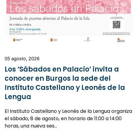
05 agosto, 2026
Los ‘Sábados en Palacio’ invita a
conocer en Burgos la sede del
Instituto Castellano y Leonés de la
Lengua
El Instituto Castellano y Leonés de la Lengua organiza
el sábado, 8 de agosto, en horario de 11:00 a 14:00
horas, una nueva ses…