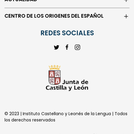
CENTRO DE LOS ORIGENES DEL ESPAÑOL
REDES SOCIALES
© 2023 | Instituto Castellano y Leonés de la Lengua | Todos
los derechos reservados
Aviso Legal
Política de Cookies