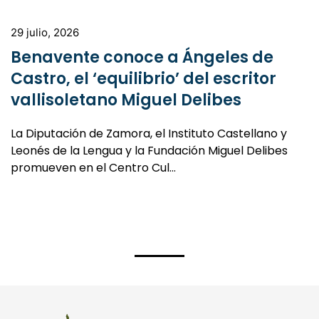
29 julio, 2026
Benavente conoce a Ángeles de
Castro, el ‘equilibrio’ del escritor
vallisoletano Miguel Delibes
La Diputación de Zamora, el Instituto Castellano y
Leonés de la Lengua y la Fundación Miguel Delibes
promueven en el Centro Cul…