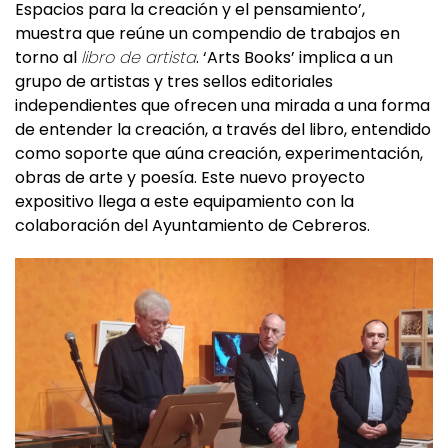
muestra que reúne un compendio de trabajos en
torno al
libro de artista
. ‘Arts Books’ implica a un
grupo de artistas y tres sellos editoriales
independientes que ofrecen una mirada a una forma
de entender la creación, a través del libro, entendido
como soporte que aúna creación, experimentación,
obras de arte y poesía. Este nuevo proyecto
expositivo llega a este equipamiento con la
colaboración del Ayuntamiento de Cebreros.