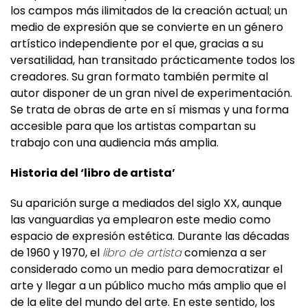
medio de expresión que se convierte en un género
artístico independiente por el que, gracias a su
versatilidad, han transitado prácticamente todos los
creadores. Su gran formato también permite al
autor disponer de un gran nivel de experimentación.
Se trata de obras de arte en sí mismas y una forma
accesible para que los artistas compartan su
trabajo con una audiencia más amplia.
Historia del ‘libro de artista’
Su aparición surge a mediados del siglo XX, aunque
las vanguardias ya emplearon este medio como
espacio de expresión estética. Durante las décadas
de 1960 y 1970, el
libro de artista
comienza a ser
considerado como un medio para democratizar el
arte y llegar a un público mucho más amplio que el
de la elite del mundo del arte. En este sentido, los
artistas abrazan al libro como un medio accesible y