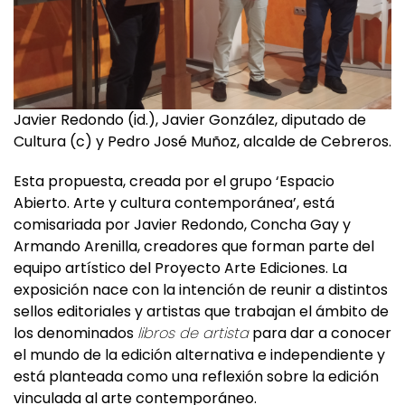
Javier Redondo (id.), Javier González, diputado de
Cultura (c) y Pedro José Muñoz, alcalde de Cebreros.
Esta propuesta, creada por el grupo ‘Espacio
Abierto. Arte y cultura contemporánea’, está
comisariada por Javier Redondo, Concha Gay y
Armando Arenilla, creadores que forman parte del
equipo artístico del Proyecto Arte Ediciones. La
exposición nace con la intención de reunir a distintos
sellos editoriales y artistas que trabajan el ámbito de
los denominados
libros de artista
para dar a conocer
el mundo de la edición alternativa e independiente y
está planteada como una reflexión sobre la edición
vinculada al arte contemporáneo.