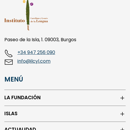
Paseo de la Isla, 1. 09003, Burgos
+34 947 256 090
info@ilcyl.com
MENÚ
LA FUNDACIÓN
ISLAS
ACTUALIDAD