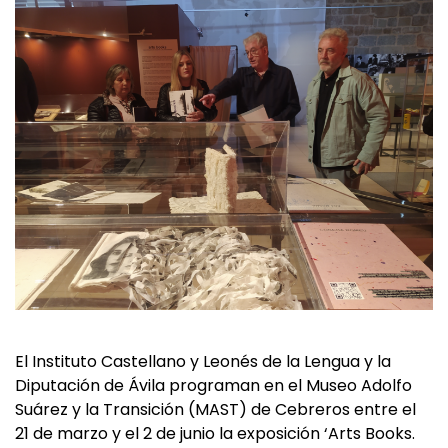
El Instituto Castellano y Leonés de la Lengua y la
Diputación de Ávila programan en el Museo Adolfo
Suárez y la Transición (MAST) de Cebreros entre el
21 de marzo y el 2 de junio la exposición ‘Arts Books.
Espacios para la creación y el pensamiento’,