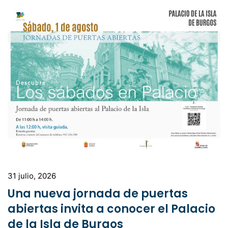
31 julio, 2026
Una nueva jornada de puertas
abiertas invita a conocer el Palacio
de la Isla de Burgos