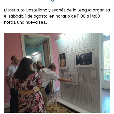
El Instituto Castellano y Leonés de la Lengua organiza
el sábado, 1 de agosto, en horario de 11:00 a 14:00
horas, una nueva ses…