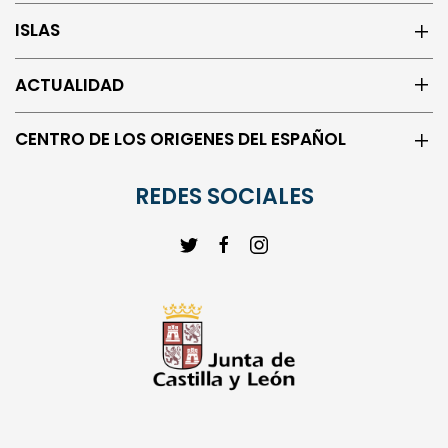
ISLAS
ACTUALIDAD
CENTRO DE LOS ORIGENES DEL ESPAÑOL
REDES SOCIALES
© 2023 | Instituto Castellano y Leonés de la Lengua | Todos