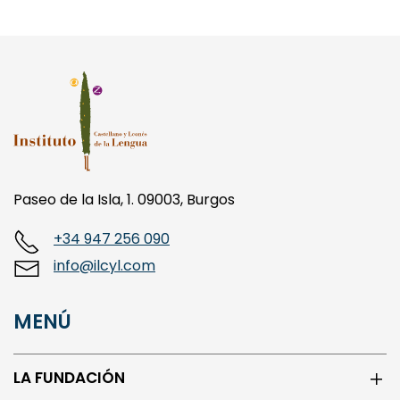
Paseo de la Isla, 1. 09003, Burgos
+34 947 256 090
info@ilcyl.com
MENÚ
LA FUNDACIÓN