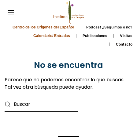
Podcast ¿Seguimos o no?
Centro de los Orígenes del Español
Publicaciones
Visitas
Calendario/ Entradas
Contacto
No se encuentra
Parece que no podemos encontrar lo que buscas.
Tal vez otra búsqueda puede ayudar.