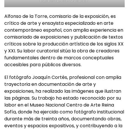
medios de comunicación.
Alfonso de la Torre, comisario de la exposición, es
crítico de arte y ensayista especializado en arte
contemporáneo español, con amplia experiencia en
comisariado de exposiciones y publicación de textos
críticos sobre la producción artística de los siglos XX
y XXI. Su labor curatorial sitúa la obra de creadores
fundamentales dentro de marcos conceptuales
accesibles para públicos diversos.
El fotógrafo Joaquín Cortés, profesional con amplia
trayectoria en documentación de arte y
exposiciones, ha realizado las imágenes que ilustran
las páginas. Su trabajo ha estado reconocido por su
labor en el Museo Nacional Centro de Arte Reina
Sofía, donde ha ejercido como fotógrafo institucional
durante más de treinta años, documentando obras,
eventos y espacios expositivos, y contribuyendo a la