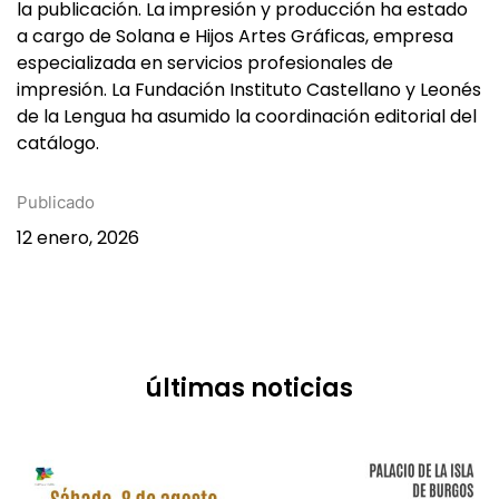
la publicación. La impresión y producción ha estado
a cargo de Solana e Hijos Artes Gráficas, empresa
especializada en servicios profesionales de
impresión. La Fundación Instituto Castellano y Leonés
de la Lengua ha asumido la coordinación editorial del
catálogo.
Publicado
12 enero, 2026
últimas noticias