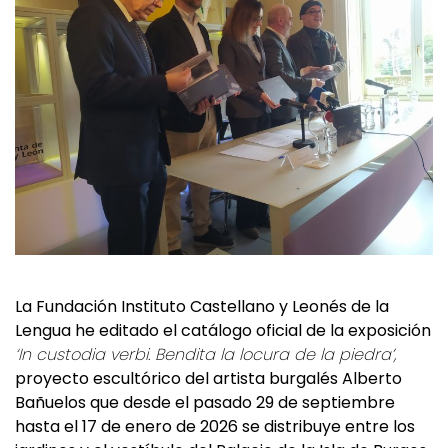
La Fundación Instituto Castellano y Leonés de la
Lengua he editado el catálogo oficial de la exposición
‘In custodia verbi. Bendita la locura de la piedra’,
proyecto escultórico del artista burgalés Alberto
Bañuelos que desde el pasado 29 de septiembre
hasta el 17 de enero de 2026 se distribuye entre los