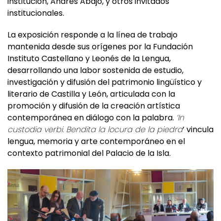
institución, Andrés Abajo, y otros invitados
institucionales.
La exposición responde a la línea de trabajo
mantenida desde sus orígenes por la Fundación
Instituto Castellano y Leonés de la Lengua,
desarrollando una labor sostenida de estudio,
investigación y difusión del patrimonio lingüístico y
literario de Castilla y León, articulada con la
promoción y difusión de la creación artística
contemporánea en diálogo con la palabra.
‘In
custodia verbi. Bendita la locura de la piedra
’ vincula
lengua, memoria y arte contemporáneo en el
contexto patrimonial del Palacio de la Isla.