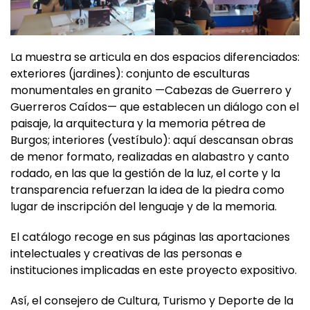
La muestra se articula en dos espacios diferenciados:
exteriores (jardines): conjunto de esculturas
monumentales en granito —Cabezas de Guerrero y
Guerreros Caídos— que establecen un diálogo con el
paisaje, la arquitectura y la memoria pétrea de
Burgos; interiores (vestíbulo): aquí descansan obras
de menor formato, realizadas en alabastro y canto
rodado, en las que la gestión de la luz, el corte y la
transparencia refuerzan la idea de la piedra como
lugar de inscripción del lenguaje y de la memoria.
El catálogo recoge en sus páginas las aportaciones
intelectuales y creativas de las personas e
instituciones implicadas en este proyecto expositivo.
Así, el consejero de Cultura, Turismo y Deporte de la