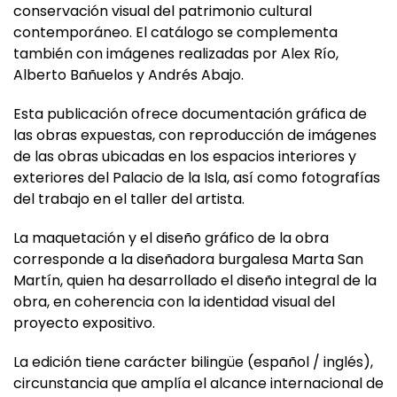
conservación visual del patrimonio cultural
contemporáneo. El catálogo se complementa
también con imágenes realizadas por Alex Río,
Alberto Bañuelos y Andrés Abajo.
Esta publicación ofrece documentación gráfica de
las obras expuestas, con reproducción de imágenes
de las obras ubicadas en los espacios interiores y
exteriores del Palacio de la Isla, así como fotografías
del trabajo en el taller del artista.
La maquetación y el diseño gráfico de la obra
corresponde a la diseñadora burgalesa Marta San
Martín, quien ha desarrollado el diseño integral de la
obra, en coherencia con la identidad visual del
proyecto expositivo.
La edición tiene carácter bilingüe (español / inglés),
circunstancia que amplía el alcance internacional de