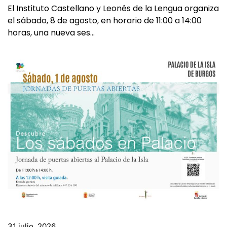
El Instituto Castellano y Leonés de la Lengua organiza
el sábado, 8 de agosto, en horario de 11:00 a 14:00
horas, una nueva ses…
31 julio, 2026