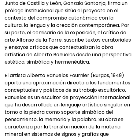
Junta de Castilla y León, Gonzalo Santonja, firma un
prólogo institucional que sitúa el proyecto en el
contexto del compromiso autonómico con la
cultura, la lengua y la creación contemporánea. Por
su parte, el comisario de la exposición, el crítico de
arte Alfonso de la Torre, suscribe textos curatoriales
y ensayos críticos que contextualizan la obra
artística de Alberto Bañuelos desde una perspectiva
estética, simbólica y hermenéutica.
El artista Alberto Bañuelos Fournier (Burgos, 1949)
aporta una aproximación directa a los fundamentos
conceptuales y poéticos de su trabajo escultórico.
Bañuelos es un escultor de proyección internacional
que ha desarrollado un lenguaje artístico singular en
torno a la piedra como soporte simbólico del
pensamiento, la memoria y la palabra. Su obra se
caracteriza por la transformación de la materia
mineral en sistemas de signos y grafías que