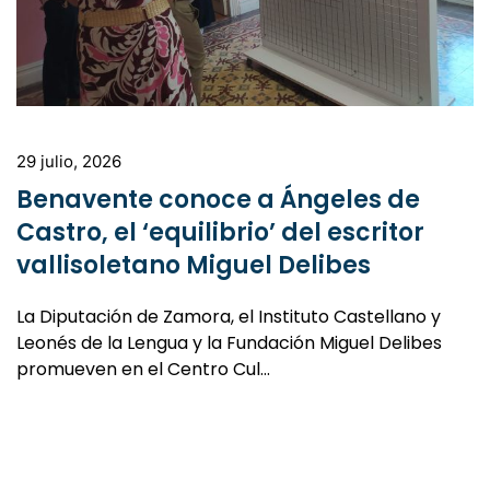
29 julio, 2026
Benavente conoce a Ángeles de
Castro, el ‘equilibrio’ del escritor
vallisoletano Miguel Delibes
La Diputación de Zamora, el Instituto Castellano y
Leonés de la Lengua y la Fundación Miguel Delibes
promueven en el Centro Cul…