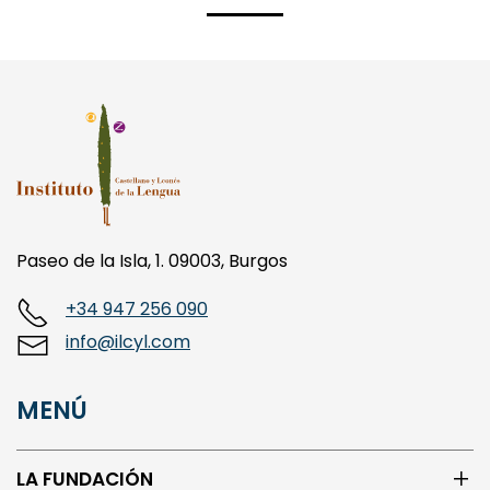
Paseo de la Isla, 1. 09003, Burgos
+34 947 256 090
info@ilcyl.com
MENÚ
LA FUNDACIÓN