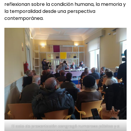
reflexionan sobre la condición humana, la memoria y
la temporalidad desde una perspectiva
contemporánea.
El acto de presentación congregó numeroso público y a