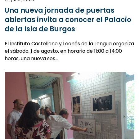
Una nueva jornada de puertas
abiertas invita a conocer el Palacio
de la Isla de Burgos
El Instituto Castellano y Leonés de la Lengua organiza
el sábado, 1 de agosto, en horario de 11:00 a 14:00
horas, una nueva ses…