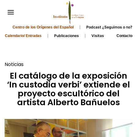
Podcast ¿Seguimos o no?
Centro de los Orígenes del Español
Publicaciones
Visitas
Calendario/ Entradas
Contacto
Noticias
El catálogo de la exposición
‘In custodia verbi’ extiende el
proyecto escultórico del
artista Alberto Bañuelos