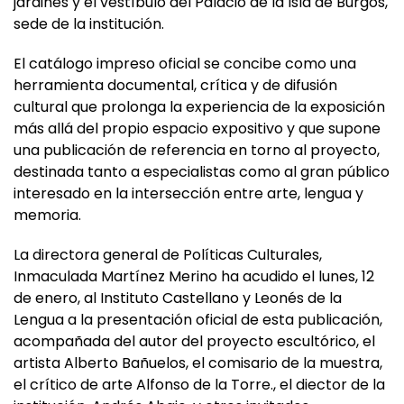
jardines y el vestíbulo del Palacio de la Isla de Burgos,
sede de la institución.
El catálogo impreso oficial se concibe como una
herramienta documental, crítica y de difusión
cultural que prolonga la experiencia de la exposición
más allá del propio espacio expositivo y que supone
una publicación de referencia en torno al proyecto,
destinada tanto a especialistas como al gran público
interesado en la intersección entre arte, lengua y
memoria.
La directora general de Políticas Culturales,
Inmaculada Martínez Merino ha acudido el lunes, 12
de enero, al Instituto Castellano y Leonés de la
Lengua a la presentación oficial de esta publicación,
acompañada del autor del proyecto escultórico, el
artista Alberto Bañuelos, el comisario de la muestra,
el crítico de arte Alfonso de la Torre., el diector de la