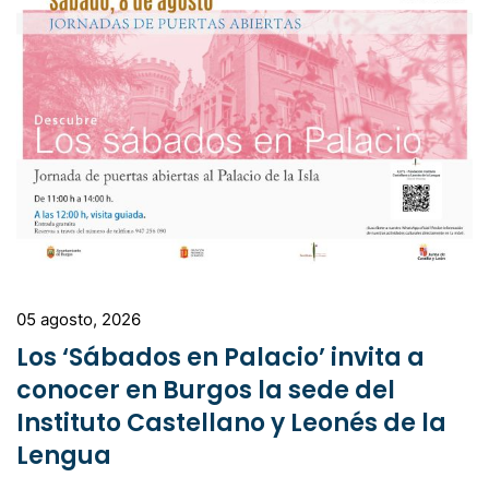
05 agosto, 2026
Los ‘Sábados en Palacio’ invita a
conocer en Burgos la sede del
Instituto Castellano y Leonés de la
Lengua