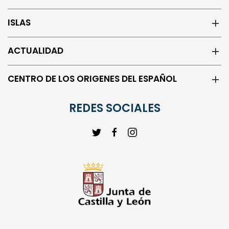
ISLAS
ACTUALIDAD
CENTRO DE LOS ORIGENES DEL ESPAÑOL
REDES SOCIALES