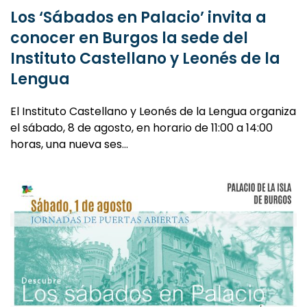
conocer en Burgos la sede del
Instituto Castellano y Leonés de la
Lengua
El Instituto Castellano y Leonés de la Lengua organiza
el sábado, 8 de agosto, en horario de 11:00 a 14:00
horas, una nueva ses…