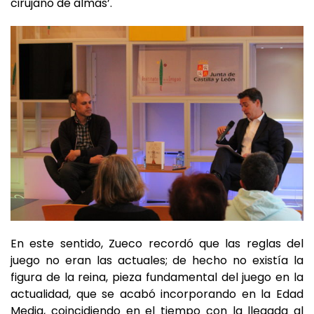
En este sentido, Zueco recordó que las reglas del
juego no eran las actuales; de hecho no existía la
figura de la reina, pieza fundamental del juego en la
actualidad, que se acabó incorporando en la Edad
Media, coincidiendo en el tiempo con la llegada al
poder de una figura fundamental en la historia de