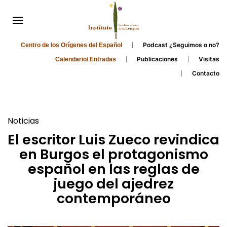
Podcast ¿Seguimos o no?
Centro de los Orígenes del Español
Publicaciones
Visitas
Calendario/ Entradas
Contacto
Noticias
El escritor Luis Zueco revindica
en Burgos el protagonismo
español en las reglas de
juego del ajedrez
contemporáneo