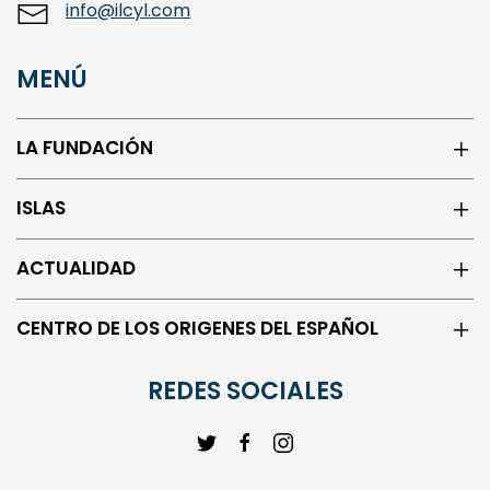
MENÚ
LA FUNDACIÓN
ISLAS
ACTUALIDAD
CENTRO DE LOS ORIGENES DEL ESPAÑOL
REDES SOCIALES