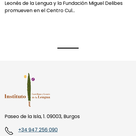
promueven en el Centro Cul…
Paseo de la Isla, 1. 09003, Burgos
+34 947 256 090
info@ilcyl.com