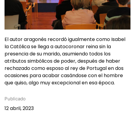
El autor aragonés recordó igualmente como Isabel
la Católica se llega a autocoronar reina sin la
presencia de su marido, asumiendo todos los
atributos simbólicos de poder, después de haber
rechazado como esposo al rey de Portugal en dos
ocasiones para acabar casándose con el hombre
que quiso, algo muy excepcional en esa época.
Publicado
12 abril, 2023