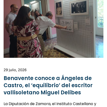
29 julio, 2026
Benavente conoce a Ángeles de
Castro, el ‘equilibrio’ del escritor
vallisoletano Miguel Delibes
La Diputación de Zamora, el Instituto Castellano y
Leonés de la Lengua y la Fundación Miguel Delibes