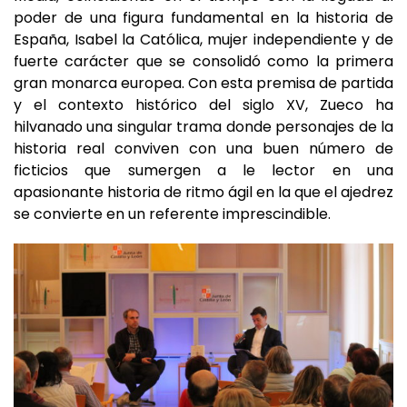
España, Isabel la Católica, mujer independiente y de
fuerte carácter que se consolidó como la primera
gran monarca europea. Con esta premisa de partida
y el contexto histórico del siglo XV, Zueco ha
hilvanado una singular trama donde personajes de la
historia real conviven con una buen número de
ficticios que sumergen a le lector en una
apasionante historia de ritmo ágil en la que el ajedrez
se convierte en un referente imprescindible.