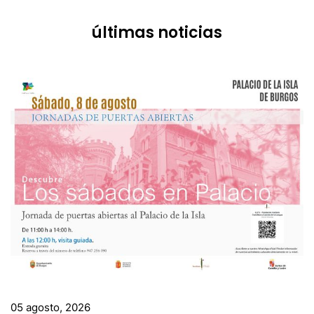
últimas noticias
05 agosto, 2026
Los ‘Sábados en Palacio’ invita a