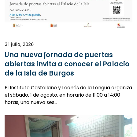
31 julio, 2026
Una nueva jornada de puertas
abiertas invita a conocer el Palacio
de la Isla de Burgos
El Instituto Castellano y Leonés de la Lengua organiza
el sábado, 1 de agosto, en horario de 11:00 a 14:00
horas, una nueva ses…