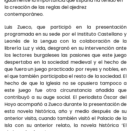
contemporáneo.
Luis Zueco, que participó en la presentación
programada en su sede por el Instituto Castellano y
Leonés de la Lengua con la colaboración de la
librería Luz y vida, desgranó en su intervención ante
los lectores burgaleses las pasiones que este juego
despertaba en la sociedad medieval y el hecho de
que fuera un juego practicado por reyes y nobles, en
el que también participaba el resto de la sociedad. El
hecho de que la Iglesia no se opusiera tampoco a
este juego fue otra circunstancia añadida que
contribuyó a su auge social. El periodista Óscar del
Hoyo acompañó a Zueco durante la presentación de
esta novela histórica, año y medio después de su
anterior visita, cuando también visitó el Palacio de la
Isla con su anterior relato, la novela histórica ‘El
cirujano de almas’.