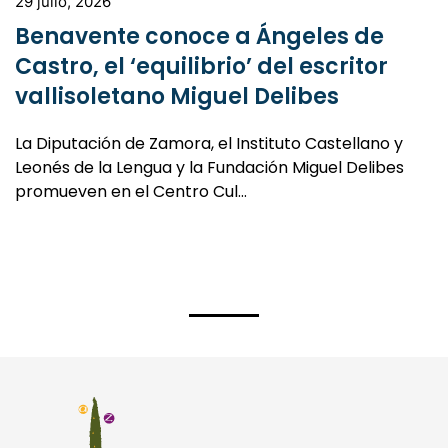
29 julio, 2026
Benavente conoce a Ángeles de
Castro, el ‘equilibrio’ del escritor
vallisoletano Miguel Delibes
La Diputación de Zamora, el Instituto Castellano y
Leonés de la Lengua y la Fundación Miguel Delibes
promueven en el Centro Cul…