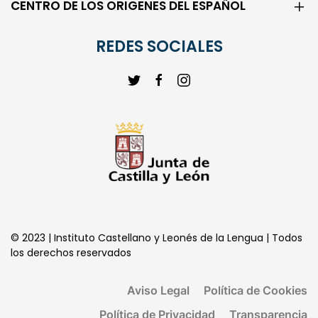
CENTRO DE LOS ORIGENES DEL ESPAÑOL
REDES SOCIALES
© 2023 | Instituto Castellano y Leonés de la Lengua | Todos
los derechos reservados
Aviso Legal
Política de Cookies