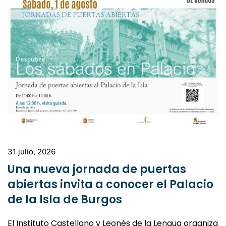
31 julio, 2026
Una nueva jornada de puertas
abiertas invita a conocer el Palacio
de la Isla de Burgos