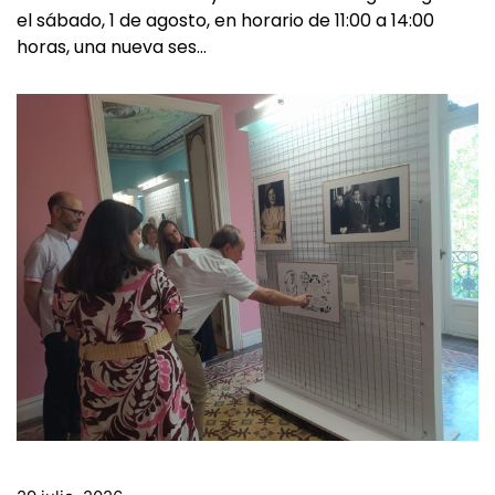
El Instituto Castellano y Leonés de la Lengua organiza
el sábado, 1 de agosto, en horario de 11:00 a 14:00
horas, una nueva ses…