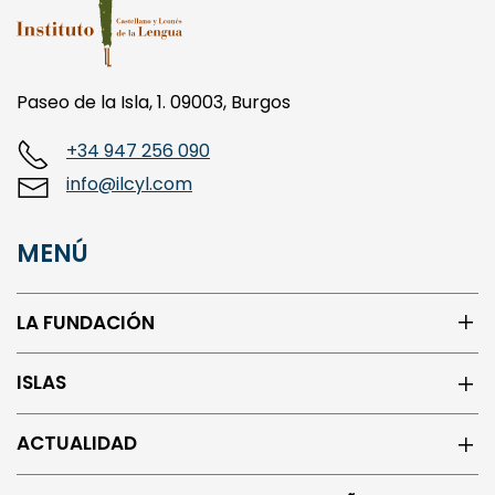
Paseo de la Isla, 1. 09003, Burgos
+34 947 256 090
info@ilcyl.com
MENÚ
LA FUNDACIÓN
ISLAS
ACTUALIDAD