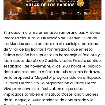
El musico multiinstrumentista zamorano Luis Antonio
Pedraza clausura la XIII edición del Festival Villar de
los Mundos que se celebra en el municipio berciano
de Villar de los Barrios (Ponferrada), que en esta
última edición ha supuesto un homenaje al folclore y
las músicas de raíz de Castilla y León. En este sentido,
el sábado 1 de noviembre, a las 19:00 horas, el público
tiene una cita con la música de Luis Antonio Pedraza,
en la propuesta ‘Magosto’ programada en el Espacio
Cultural Bierzo Vivo. La organización cultural Bierzo
Vivo promueve este festival, en el que están
implicados también el Instituto Castellano y Leonés