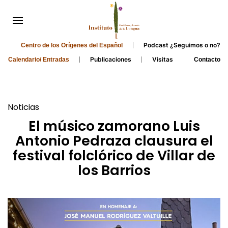
Podcast ¿Seguimos o no?
Centro de los Orígenes del Español
Publicaciones
Visitas
Calendario/ Entradas
Contacto
Noticias
El músico zamorano Luis
Antonio Pedraza clausura el
festival folclórico de Villar de
los Barrios