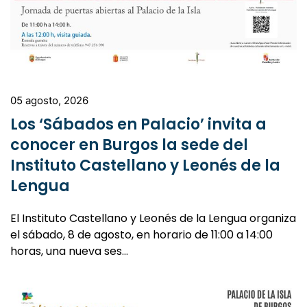
05 agosto, 2026
Los ‘Sábados en Palacio’ invita a
conocer en Burgos la sede del
Instituto Castellano y Leonés de la
Lengua
El Instituto Castellano y Leonés de la Lengua organiza
el sábado, 8 de agosto, en horario de 11:00 a 14:00
horas, una nueva ses…