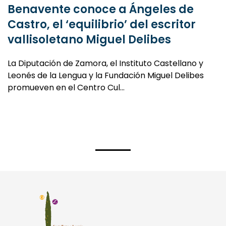
29 julio, 2026
Benavente conoce a Ángeles de
Castro, el ‘equilibrio’ del escritor
vallisoletano Miguel Delibes
La Diputación de Zamora, el Instituto Castellano y
Leonés de la Lengua y la Fundación Miguel Delibes
promueven en el Centro Cul…