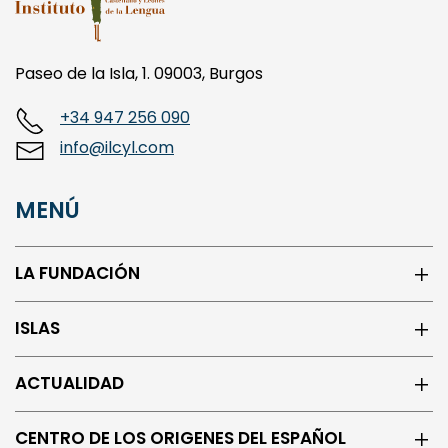
Paseo de la Isla, 1. 09003, Burgos
+34 947 256 090
info@ilcyl.com
MENÚ
LA FUNDACIÓN
ISLAS
ACTUALIDAD