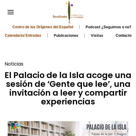
Podcast ¿Seguimos o no?
Centro de los Orígenes del Español
Publicaciones
Visitas
Calendario/ Entradas
Contacto
Noticias
El Palacio de la Isla acoge una
sesión de ‘Gente que lee’, una
invitación a leer y compartir
experiencias