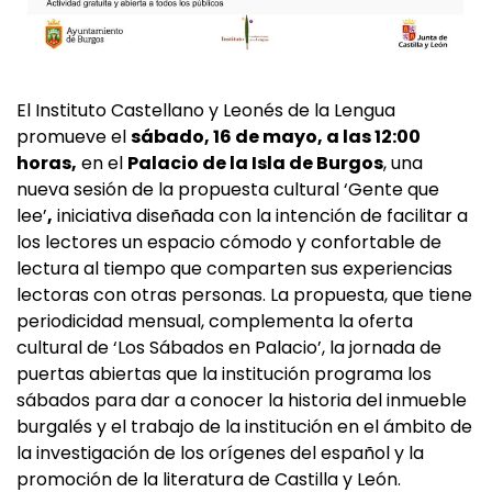
El Instituto Castellano y Leonés de la Lengua
promueve el
sábado, 16 de mayo, a las 12:00
horas,
en el
Palacio de la Isla de Burgos
, una
nueva sesión de la propuesta cultural ‘Gente que
lee’
,
iniciativa diseñada con la intención de facilitar a
los lectores un espacio cómodo y confortable de
lectura al tiempo que comparten sus experiencias
lectoras con otras personas. La propuesta, que tiene
periodicidad mensual, complementa la oferta
cultural de ‘Los Sábados en Palacio’, la jornada de
puertas abiertas que la institución programa los
sábados para dar a conocer la historia del inmueble
burgalés y el trabajo de la institución en el ámbito de
la investigación de los orígenes del español y la