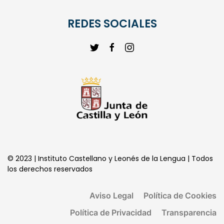
CENTRO DE LOS ORIGENES DEL ESPAÑOL
REDES SOCIALES
© 2023 | Instituto Castellano y Leonés de la Lengua | Todos
los derechos reservados
Aviso Legal
Política de Cookies