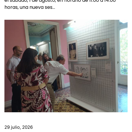
El Instituto Castellano y Leonés de la Lengua organiza
el sábado, 1 de agosto, en horario de 11:00 a 14:00
horas, una nueva ses…