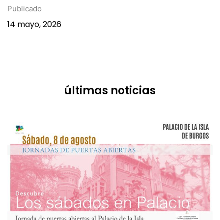
Publicado
14 mayo, 2026
últimas noticias