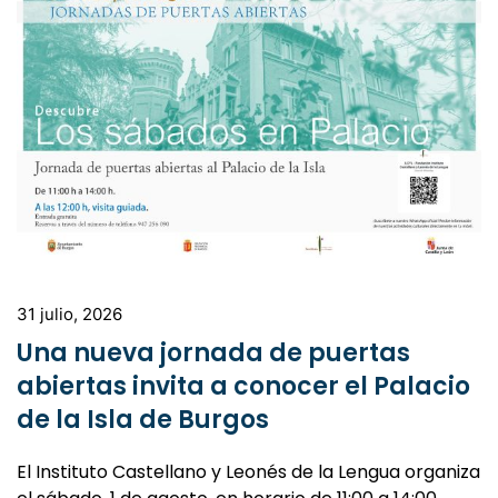
31 julio, 2026
Una nueva jornada de puertas
abiertas invita a conocer el Palacio
de la Isla de Burgos