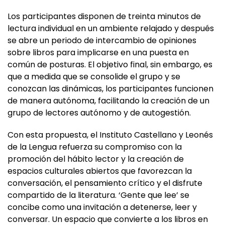
promoción de la literatura de Castilla y León.
Los participantes disponen de treinta minutos de
lectura individual en un ambiente relajado y después
se abre un periodo de intercambio de opiniones
sobre libros para implicarse en una puesta en
común de posturas. El objetivo final, sin embargo, es
que a medida que se consolide el grupo y se
conozcan las dinámicas, los participantes funcionen
de manera autónoma, facilitando la creación de un
grupo de lectores autónomo y de autogestión.
Con esta propuesta, el Instituto Castellano y Leonés
de la Lengua refuerza su compromiso con la
promoción del hábito lector y la creación de
espacios culturales abiertos que favorezcan la
conversación, el pensamiento crítico y el disfrute
compartido de la literatura. ‘Gente que lee’ se
concibe como una invitación a detenerse, leer y