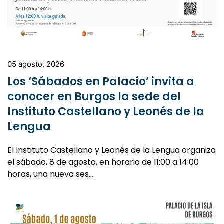
05 agosto, 2026
Los ‘Sábados en Palacio’ invita a
conocer en Burgos la sede del
Instituto Castellano y Leonés de la
Lengua
El Instituto Castellano y Leonés de la Lengua organiza
el sábado, 8 de agosto, en horario de 11:00 a 14:00
horas, una nueva ses…