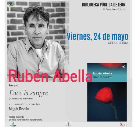
El Instituto Castellano y Leonés de la Lengua organiza