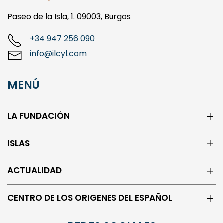
Paseo de la Isla, 1. 09003, Burgos
+34 947 256 090
info@ilcyl.com
MENÚ
LA FUNDACIÓN
ISLAS
ACTUALIDAD
CENTRO DE LOS ORIGENES DEL ESPAÑOL
REDES SOCIALES