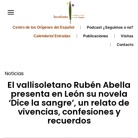
Podcast ¿Seguimos o no?
Centro de los Orígenes del Español
Publicaciones
Visitas
Calendario/ Entradas
Contacto
Noticias
El vallisoletano Rubén Abella
presenta en León su novela
‘Dice la sangre’, un relato de
vivencias, confesiones y
recuerdos