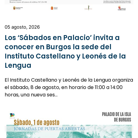
05 agosto, 2026
Los ‘Sábados en Palacio’ invita a
conocer en Burgos la sede del
Instituto Castellano y Leonés de la
Lengua
El Instituto Castellano y Leonés de la Lengua organiza
el sábado, 8 de agosto, en horario de 11:00 a 14:00
horas, una nueva ses…