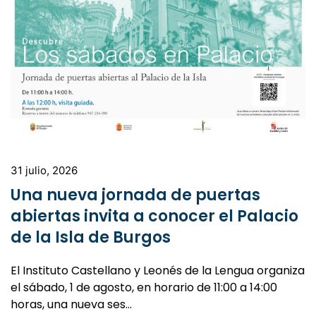
31 julio, 2026
Una nueva jornada de puertas
abiertas invita a conocer el Palacio
de la Isla de Burgos
El Instituto Castellano y Leonés de la Lengua organiza
el sábado, 1 de agosto, en horario de 11:00 a 14:00
horas, una nueva ses…