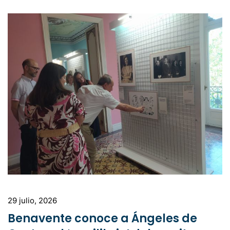
29 julio, 2026
Benavente conoce a Ángeles de
Castro, el ‘equilibrio’ del escritor