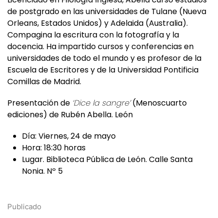
Orleans, Estados Unidos) y Adelaida (Australia).
Compagina la escritura con la fotografía y la
docencia. Ha impartido cursos y conferencias en
universidades de todo el mundo y es profesor de la
Escuela de Escritores y de la Universidad Pontificia
Comillas de Madrid.
Presentación de
‘Dice la sangre’
(Menoscuarto
ediciones) de Rubén Abella. León
Día: Viernes, 24 de mayo
Hora: 18:30 horas
Lugar. Biblioteca Pública de León. Calle Santa
Nonia. Nº 5
Publicado
21 mayo, 2024