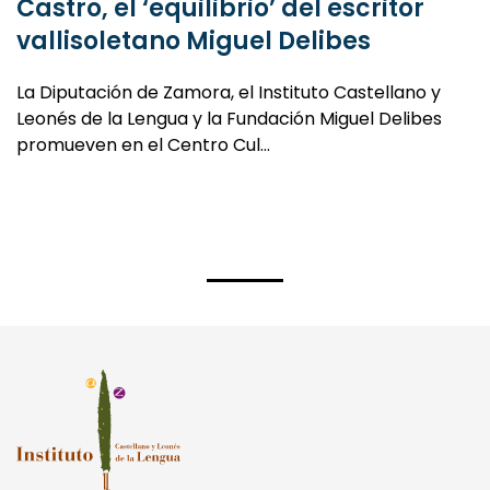
vallisoletano Miguel Delibes
La Diputación de Zamora, el Instituto Castellano y
Leonés de la Lengua y la Fundación Miguel Delibes
promueven en el Centro Cul…