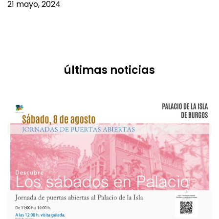
últimas noticias