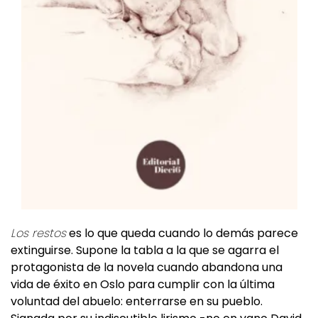
Los restos
es lo que queda cuando lo demás parece
extinguirse. Supone la tabla a la que se agarra el
protagonista de la novela cuando abandona una
vida de éxito en Oslo para cumplir con la última