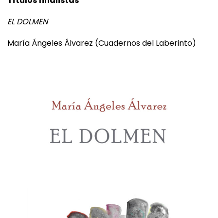
Títulos finalistas
EL DOLMEN
María Ángeles Álvarez (Cuadernos del Laberinto)