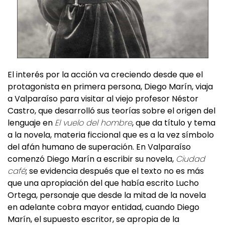
El interés por la acción va creciendo desde que el
protagonista en primera persona, Diego Marín, viaja
a Valparaíso para visitar al viejo profesor Néstor
Castro, que desarrolló sus teorías sobre el origen del
lenguaje en
El vuelo del hombre
, que da título y tema
a la novela, materia ficcional que es a la vez símbolo
del afán humano de superación. En Valparaíso
comenzó Diego Marín a escribir su novela,
Ciudad
café
; se evidencia después que el texto no es más
que una apropiación del que había escrito Lucho
Ortega, personaje que desde la mitad de la novela
en adelante cobra mayor entidad, cuando Diego