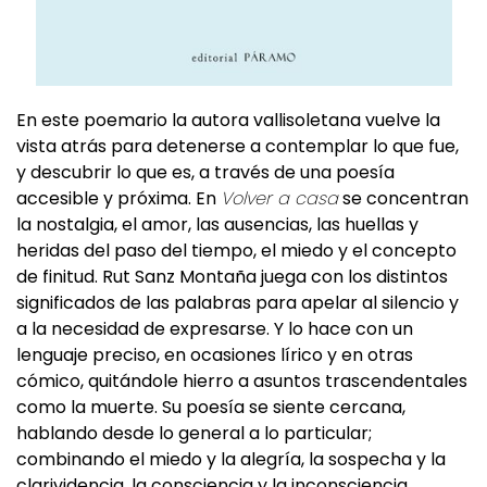
En este poemario la autora vallisoletana vuelve la
vista atrás para detenerse a contemplar lo que fue,
y descubrir lo que es, a través de una poesía
accesible y próxima. En
Volver a casa
se concentran
la nostalgia, el amor, las ausencias, las huellas y
heridas del paso del tiempo, el miedo y el concepto
de finitud. Rut Sanz Montaña juega con los distintos
significados de las palabras para apelar al silencio y
a la necesidad de expresarse. Y lo hace con un
lenguaje preciso, en ocasiones lírico y en otras
cómico, quitándole hierro a asuntos trascendentales
como la muerte. Su poesía se siente cercana,
hablando desde lo general a lo particular;