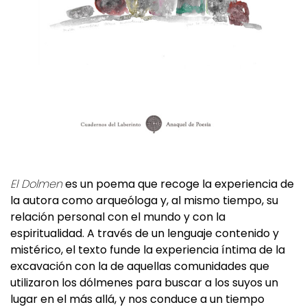
El Dolmen
es un poema que recoge la experiencia de
la autora como arqueóloga y, al mismo tiempo, su
relación personal con el mundo y con la
espiritualidad. A través de un lenguaje contenido y
mistérico, el texto funde la experiencia íntima de la
excavación con la de aquellas comunidades que
utilizaron los dólmenes para buscar a los suyos un