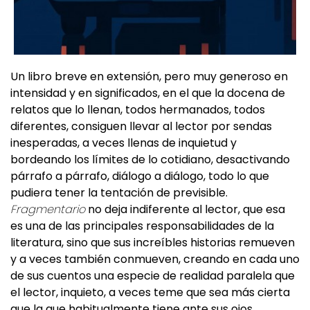
Un libro breve en extensión, pero muy generoso en
intensidad y en significados, en el que la docena de
relatos que lo llenan, todos hermanados, todos
diferentes, consiguen llevar al lector por sendas
inesperadas, a veces llenas de inquietud y
bordeando los límites de lo cotidiano, desactivando
párrafo a párrafo, diálogo a diálogo, todo lo que
pudiera tener la tentación de previsible.
Fragmentario
no deja indiferente al lector, que esa
es una de las principales responsabilidades de la
literatura, sino que sus increíbles historias remueven
y a veces también conmueven, creando en cada uno
de sus cuentos una especie de realidad paralela que