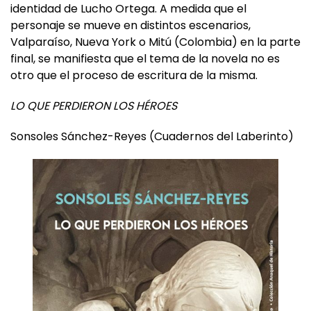
Marín, el supuesto escritor, se apropia de la
identidad de Lucho Ortega. A medida que el
personaje se mueve en distintos escenarios,
Valparaíso, Nueva York o Mitú (Colombia) en la parte
final, se manifiesta que el tema de la novela no es
otro que el proceso de escritura de la misma.
LO QUE PERDIERON LOS HÉROES
Sonsoles Sánchez-Reyes (Cuadernos del Laberinto)