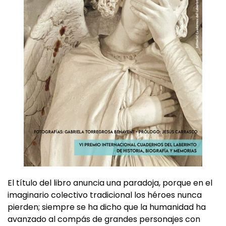
El título del libro anuncia una paradoja, porque en el
imaginario colectivo tradicional los héroes nunca
pierden; siempre se ha dicho que la humanidad ha