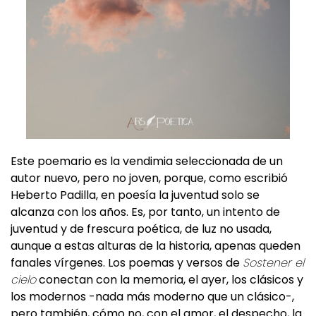
Este poemario es la vendimia seleccionada de un
autor nuevo, pero no joven, porque, como escribió
Heberto Padilla, en poesía la juventud solo se
alcanza con los años. Es, por tanto, un intento de
juventud y de frescura poética, de luz no usada,
aunque a estas alturas de la historia, apenas queden
fanales vírgenes. Los poemas y versos de
Sostener el
cielo
conectan con la memoria, el ayer, los clásicos y