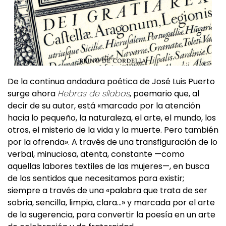
De la continua andadura poética de José Luis Puerto
surge ahora
Hebras de sílabas
, poemario que, al
decir de su autor, está «marcado por la atención
hacia lo pequeño, la naturaleza, el arte, el mundo, los
otros, el misterio de la vida y la muerte. Pero también
por la ofrenda». A través de una transfiguración de lo
verbal, minuciosa, atenta, constante —como
aquellas labores textiles de las mujeres—, en busca
de los sentidos que necesitamos para existir;
siempre a través de una «palabra que trata de ser
sobria, sencilla, limpia, clara…» y marcada por el arte