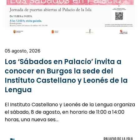
05 agosto, 2026
Los ‘Sábados en Palacio’ invita a
conocer en Burgos la sede del
Instituto Castellano y Leonés de la
Lengua
El Instituto Castellano y Leonés de la Lengua organiza
el sábado, 8 de agosto, en horario de 11:00 a 14:00
horas, una nueva ses…