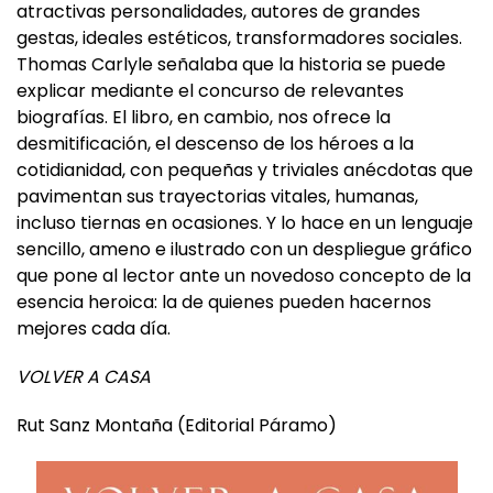
avanzado al compás de grandes personajes con
atractivas personalidades, autores de grandes
gestas, ideales estéticos, transformadores sociales.
Thomas Carlyle señalaba que la historia se puede
explicar mediante el concurso de relevantes
biografías. El libro, en cambio, nos ofrece la
desmitificación, el descenso de los héroes a la
cotidianidad, con pequeñas y triviales anécdotas que
pavimentan sus trayectorias vitales, humanas,
incluso tiernas en ocasiones. Y lo hace en un lenguaje
sencillo, ameno e ilustrado con un despliegue gráfico
que pone al lector ante un novedoso concepto de la
esencia heroica: la de quienes pueden hacernos
mejores cada día.
VOLVER A CASA
Rut Sanz Montaña (Editorial Páramo)