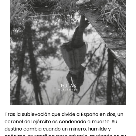
Tras la sublevación que divide a España en dos, un
coronel del ejército es condenado a muerte. Su