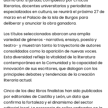
escritores vinculados a la Comunidad durante el
último año. El jurado, compuesto por críticos
literarios, docentes universitarios y periodistas
especializados en cultura, se reunirá el próximo 27 de
marzo en el Palacio de la Isla de Burgos para
deliberar y anunciar la obra ganadora.
Los títulos seleccionados abarcan una amplia
variedad de géneros -narrativa, ensayo, poesía y
teatro- y muestran tanto la trayectoria de autores
consolidados como la aparición de nuevas voces.
Esta diversidad refleja la vitalidad de la literatura
contemporánea en la Comunidad y la capacidad de
innovación de sus escritores, que dialogan con los
principales debates y tendencias de la creación
literaria actual.
Cinco de los diez libros finalistas han sido publicados
por editoriales de Castilla y León, un dato que