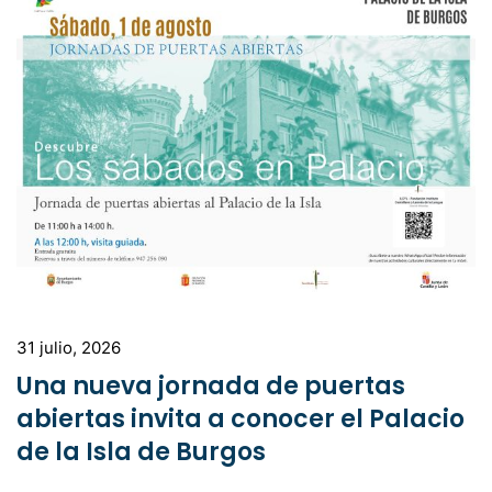
31 julio, 2026
Una nueva jornada de puertas
abiertas invita a conocer el Palacio
de la Isla de Burgos