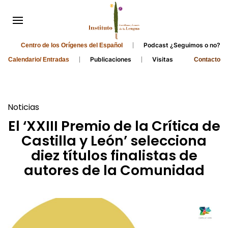
Podcast ¿Seguimos o no?
Centro de los Orígenes del Español
Publicaciones
Visitas
Calendario/ Entradas
Contacto
Noticias
El ‘XXIII Premio de la Crítica de
Castilla y León’ selecciona
diez títulos finalistas de
autores de la Comunidad