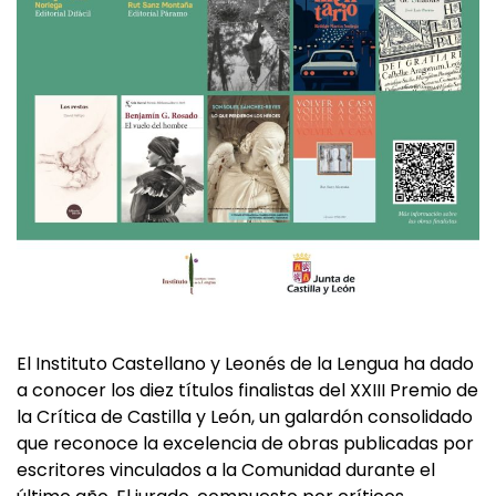
El Instituto Castellano y Leonés de la Lengua ha dado
a conocer los diez títulos finalistas del XXIII Premio de
la Crítica de Castilla y León, un galardón consolidado
que reconoce la excelencia de obras publicadas por