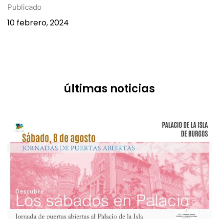
10 febrero, 2024
últimas noticias