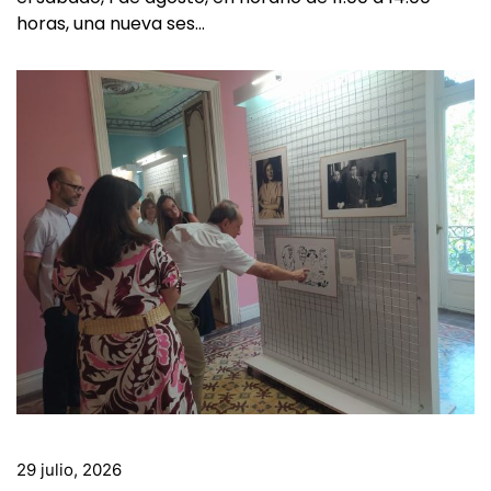
29 julio, 2026
Benavente conoce a Ángeles de