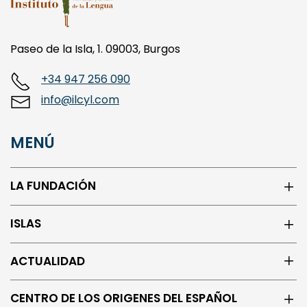
Paseo de la Isla, 1. 09003, Burgos
+34 947 256 090
info@ilcyl.com
MENÚ
LA FUNDACIÓN
ISLAS
ACTUALIDAD
CENTRO DE LOS ORIGENES DEL ESPAÑOL