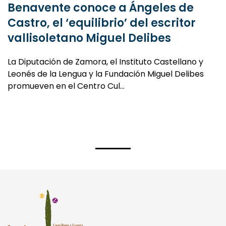
Castro, el ‘equilibrio’ del escritor
vallisoletano Miguel Delibes
La Diputación de Zamora, el Instituto Castellano y
Leonés de la Lengua y la Fundación Miguel Delibes
promueven en el Centro Cul…