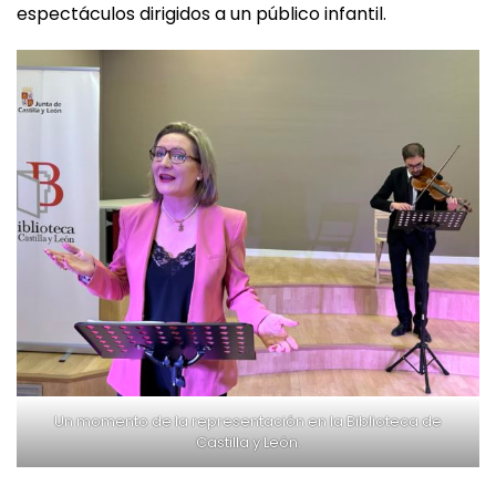
Un momento de la representación en la Biblioteca de
Castilla y León.
Publicado