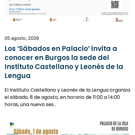
05 agosto, 2026
Los ‘Sábados en Palacio’ invita a
conocer en Burgos la sede del
Instituto Castellano y Leonés de la
Lengua
El Instituto Castellano y Leonés de la Lengua organiza
el sábado, 8 de agosto, en horario de 11:00 a 14:00
horas, una nueva ses…