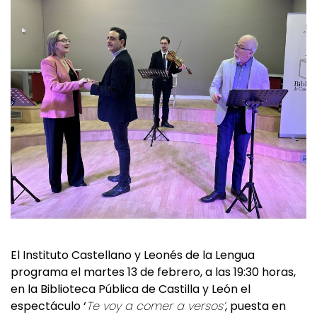
El Instituto Castellano y Leonés de la Lengua
programa el martes 13 de febrero, a las 19:30 horas,
en la Biblioteca Pública de Castilla y León el
espectáculo ‘
Te voy a comer a versos’
, puesta en
escena de Producciones Teatrales Zarabanda en la