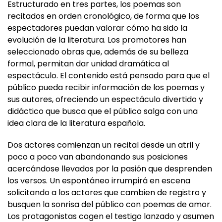
recitados en orden cronológico, de forma que los
espectadores puedan valorar cómo ha sido la
evolución de la literatura. Los promotores han
seleccionado obras que, además de su belleza
formal, permitan dar unidad dramática al
espectáculo. El contenido está pensado para que el
público pueda recibir información de los poemas y
sus autores, ofreciendo un espectáculo divertido y
didáctico que busca que el público salga con una
idea clara de la literatura española.
Dos actores comienzan un recital desde un atril y
poco a poco van abandonando sus posiciones
acercándose llevados por la pasión que desprenden
los versos. Un espontáneo irrumpirá en escena
solicitando a los actores que cambien de registro y
busquen la sonrisa del público con poemas de amor.
Los protagonistas cogen el testigo lanzado y asumen
la propuesta y comienzan a recitar poemas en los