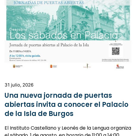
31 julio, 2026
Una nueva jornada de puertas
abiertas invita a conocer el Palacio
de la Isla de Burgos
El Instituto Castellano y Leonés de la Lengua organiza
el sábado, 1 de agosto, en horario de 11:00 a 14:00
horas, una nueva ses…