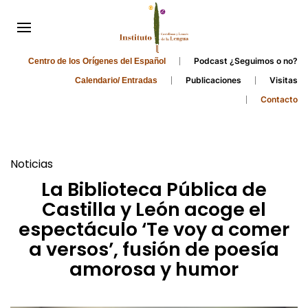
Podcast ¿Seguimos o no?
Centro de los Orígenes del Español
Publicaciones
Visitas
Calendario/ Entradas
Contacto
Noticias
La Biblioteca Pública de
Castilla y León acoge el
espectáculo ‘Te voy a comer
a versos’, fusión de poesía
amorosa y humor