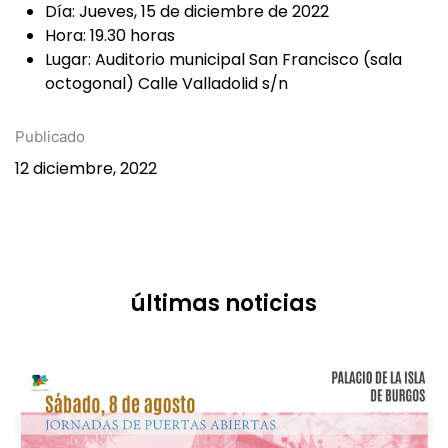
Día: Jueves, 15 de diciembre de 2022
Hora: 19.30 horas
Lugar: Auditorio municipal San Francisco (sala
octogonal) Calle Valladolid s/n
Publicado
12 diciembre, 2022
últimas noticias