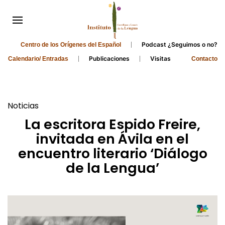
Podcast ¿Seguimos o no?
Centro de los Orígenes del Español
Publicaciones
Visitas
Calendario/ Entradas
Contacto
Noticias
La escritora Espido Freire,
invitada en Ávila en el
encuentro literario ‘Diálogo
de la Lengua’