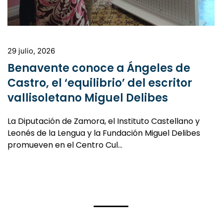
29 julio, 2026
Benavente conoce a Ángeles de
Castro, el ‘equilibrio’ del escritor
vallisoletano Miguel Delibes
La Diputación de Zamora, el Instituto Castellano y
Leonés de la Lengua y la Fundación Miguel Delibes
promueven en el Centro Cul…