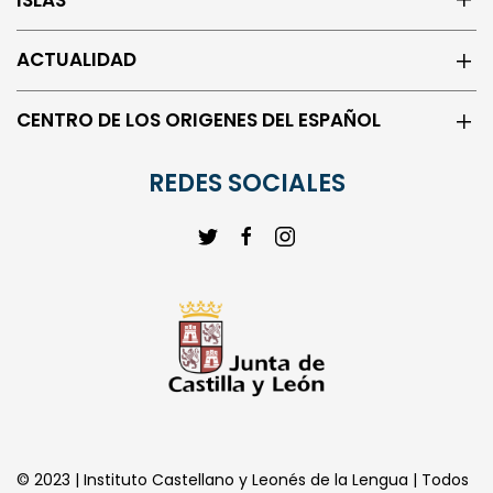
ACTUALIDAD
CENTRO DE LOS ORIGENES DEL ESPAÑOL
REDES SOCIALES
© 2023 | Instituto Castellano y Leonés de la Lengua | Todos