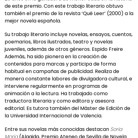
de este premio. Con este trabajo literario obtuvo
también el premio de la revista ‘Qué Leer’ (2000) a la
mejor novela española.
Su trabajo literario incluye novelas, ensayos, cuentos,
poemarios, libros ilustrados, teatro y novelas
juveniles, además de otros géneros. Espido Freire
Además, ha sido pionera en la creación de
contenidos para marcas y participa de forma
habitual en campañas de publicidad. Realiza de
manera constante labores de divulgadora cultural, e
interviene regularmente en programas de
animación a la lectura. Ha trabajado como
traductora literaria y como editora y asesora
editorial. Es tutora también del Máster de Edición de
la Universidad Internacional de Valencia.
Entre sus novelas más conocidas destacan
Soria
Moria
(Algaida, Premio Ateneo de Sevilla de Novela