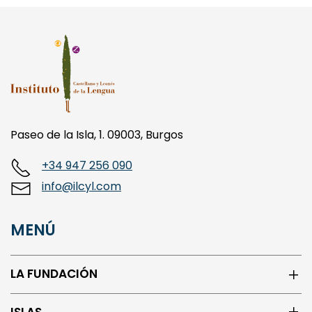
Paseo de la Isla, 1. 09003, Burgos
+34 947 256 090
info@ilcyl.com
MENÚ
LA FUNDACIÓN
ISLAS