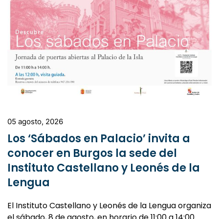
05 agosto, 2026
Los ‘Sábados en Palacio’ invita a
conocer en Burgos la sede del
Instituto Castellano y Leonés de la
Lengua
El Instituto Castellano y Leonés de la Lengua organiza
el sábado, 8 de agosto, en horario de 11:00 a 14:00