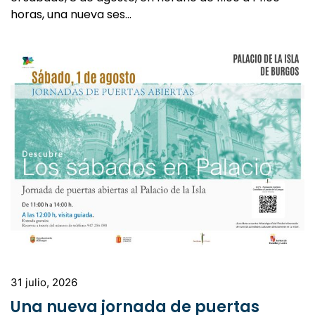
horas, una nueva ses…
31 julio, 2026
Una nueva jornada de puertas