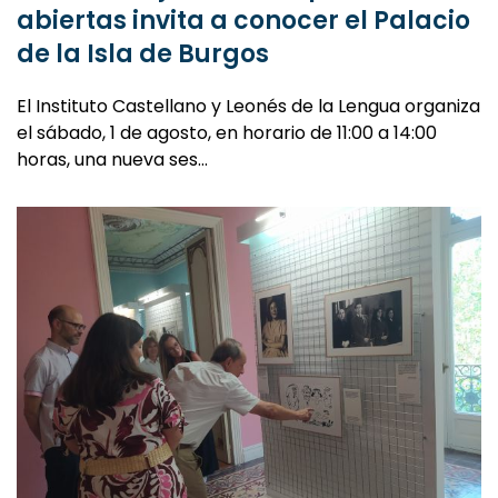
abiertas invita a conocer el Palacio
de la Isla de Burgos
El Instituto Castellano y Leonés de la Lengua organiza
el sábado, 1 de agosto, en horario de 11:00 a 14:00
horas, una nueva ses…