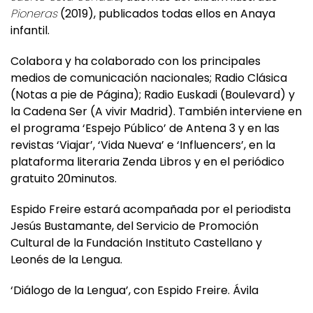
Pioneras
(2019), publicados todas ellos en Anaya
infantil.
Colabora y ha colaborado con los principales
medios de comunicación nacionales; Radio Clásica
(Notas a pie de Página); Radio Euskadi (Boulevard) y
la Cadena Ser (A vivir Madrid). También interviene en
el programa ‘Espejo Público’ de Antena 3 y en las
revistas ‘Viajar’, ‘Vida Nueva’ e ‘Influencers’, en la
plataforma literaria Zenda Libros y en el periódico
gratuito 20minutos.
Espido Freire estará acompañada por el periodista
Jesús Bustamante, del Servicio de Promoción
Cultural de la Fundación Instituto Castellano y
Leonés de la Lengua.
‘Diálogo de la Lengua’, con Espido Freire. Ávila