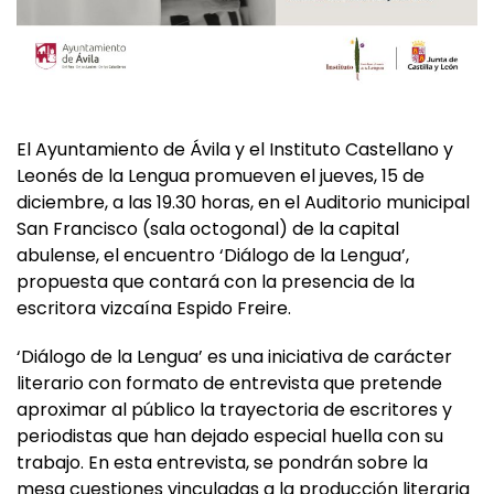
El Ayuntamiento de Ávila y el Instituto Castellano y
Leonés de la Lengua promueven el jueves, 15 de
diciembre, a las 19.30 horas, en el Auditorio municipal
San Francisco (sala octogonal) de la capital
abulense, el encuentro ‘Diálogo de la Lengua’,
propuesta que contará con la presencia de la
escritora vizcaína Espido Freire.
‘Diálogo de la Lengua’ es una iniciativa de carácter
literario con formato de entrevista que pretende
aproximar al público la trayectoria de escritores y
periodistas que han dejado especial huella con su
trabajo. En esta entrevista, se pondrán sobre la
mesa cuestiones vinculadas a la producción literaria