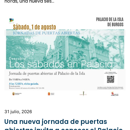
horas, una nueva ses…
31 julio, 2026
Una nueva jornada de puertas