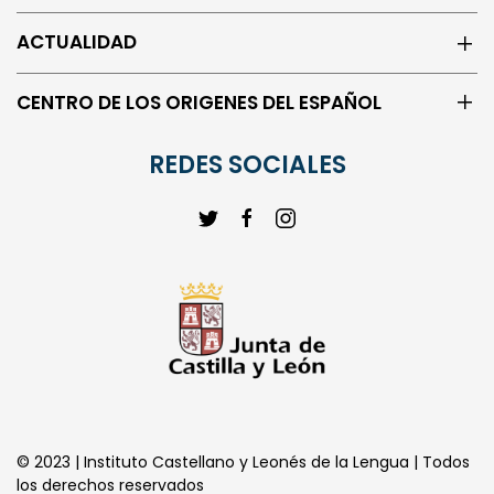
ACTUALIDAD
CENTRO DE LOS ORIGENES DEL ESPAÑOL
REDES SOCIALES
© 2023 | Instituto Castellano y Leonés de la Lengua | Todos
los derechos reservados