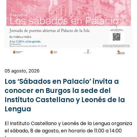
05 agosto, 2026
Los ‘Sábados en Palacio’ invita a
conocer en Burgos la sede del
Instituto Castellano y Leonés de la
Lengua
El Instituto Castellano y Leonés de la Lengua organiza
el sábado, 8 de agosto, en horario de 11:00 a 14:00