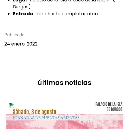
Burgos)
Entrada
: Libre hasta completar aforo
Publicado
24 enero, 2022
últimas noticias