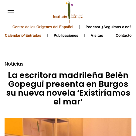
Podcast ¿Seguimos o no?
Centro de los Orígenes del Español
Publicaciones
Visitas
Calendario/ Entradas
Contacto
Noticias
La escritora madrileña Belén
Gopegui presenta en Burgos
su nueva novela ‘Existiríamos
el mar’