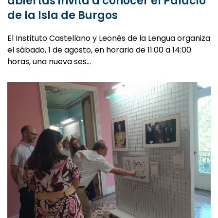
abiertas invita a conocer el Palacio
de la Isla de Burgos
El Instituto Castellano y Leonés de la Lengua organiza
el sábado, 1 de agosto, en horario de 11:00 a 14:00
horas, una nueva ses…