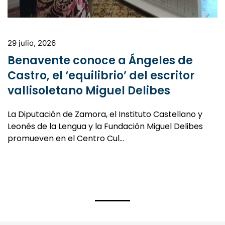
29 julio, 2026
Benavente conoce a Ángeles de
Castro, el ‘equilibrio’ del escritor
vallisoletano Miguel Delibes
La Diputación de Zamora, el Instituto Castellano y
Leonés de la Lengua y la Fundación Miguel Delibes
promueven en el Centro Cul…