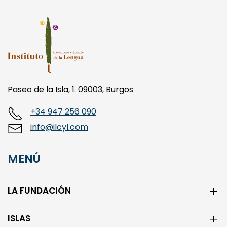
Paseo de la Isla, 1. 09003, Burgos
+34 947 256 090
info@ilcyl.com
MENÚ
LA FUNDACIÓN
ISLAS