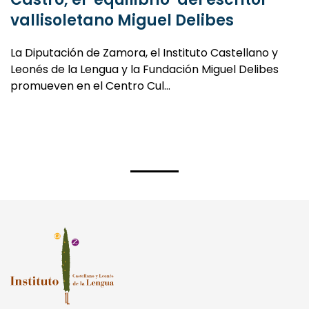
vallisoletano Miguel Delibes
La Diputación de Zamora, el Instituto Castellano y
Leonés de la Lengua y la Fundación Miguel Delibes
promueven en el Centro Cul…