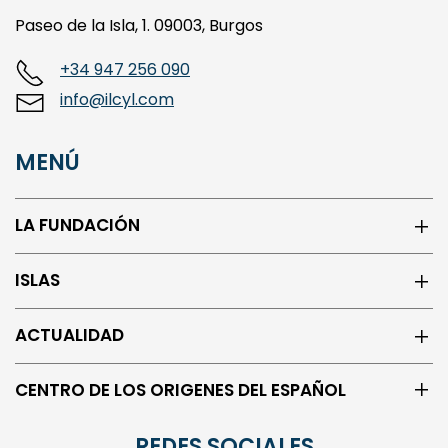
Paseo de la Isla, 1. 09003, Burgos
+34 947 256 090
info@ilcyl.com
MENÚ
LA FUNDACIÓN
ISLAS
ACTUALIDAD
CENTRO DE LOS ORIGENES DEL ESPAÑOL
REDES SOCIALES