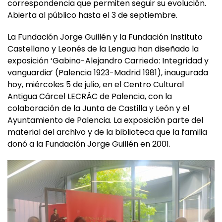
correspondencia que permiten seguir su evolución.
Abierta al público hasta el 3 de septiembre.
La Fundación Jorge Guillén y la Fundación Instituto
Castellano y Leonés de la Lengua han diseñado la
exposición ‘Gabino-Alejandro Carriedo: Integridad y
vanguardia’ (Palencia 1923-Madrid 1981), inaugurada
hoy, miércoles 5 de julio, en el Centro Cultural
Antigua Cárcel LECRÁC de Palencia, con la
colaboración de la Junta de Castilla y León y el
Ayuntamiento de Palencia. La exposición parte del
material del archivo y de la biblioteca que la familia
donó a la Fundación Jorge Guillén en 2001.