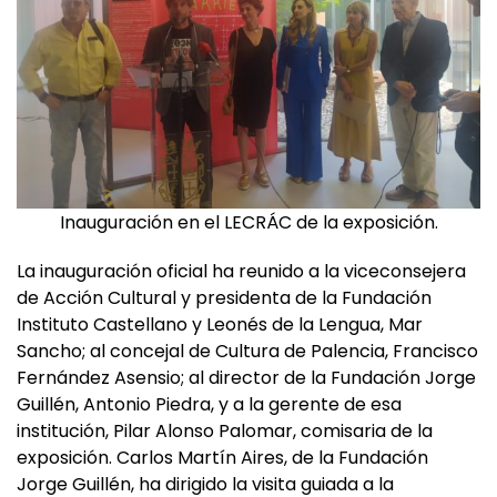
Inauguración en el LECRÁC de la exposición.
La inauguración oficial ha reunido a la viceconsejera
de Acción Cultural y presidenta de la Fundación
Instituto Castellano y Leonés de la Lengua, Mar
Sancho; al concejal de Cultura de Palencia, Francisco
Fernández Asensio; al director de la Fundación Jorge
Guillén, Antonio Piedra, y a la gerente de esa
institución, Pilar Alonso Palomar, comisaria de la
exposición. Carlos Martín Aires, de la Fundación
Jorge Guillén, ha dirigido la visita guiada a la