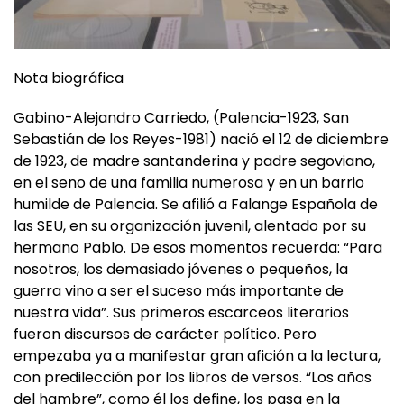
Nota biográfica
Gabino-Alejandro Carriedo, (Palencia-1923, San
Sebastián de los Reyes-1981) nació el 12 de diciembre
de 1923, de madre santanderina y padre segoviano,
en el seno de una familia numerosa y en un barrio
humilde de Palencia. Se afilió a Falange Española de
las SEU, en su organización juvenil, alentado por su
hermano Pablo. De esos momentos recuerda: “Para
nosotros, los demasiado jóvenes o pequeños, la
guerra vino a ser el suceso más importante de
nuestra vida”. Sus primeros escarceos literarios
fueron discursos de carácter político. Pero
empezaba ya a manifestar gran afición a la lectura,
con predilección por los libros de versos. “Los años
del hambre”, como él los define, los pasa en la