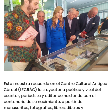
Esta muestra recuerda en el Centro Cultural Antigua
Cárcel (LECRÁC) la trayectoria poética y vital del
escritor, periodista y editor coincidiendo con el
centenario de su nacimiento, a partir de
manuscritos, fotografías, libros, dibujos y