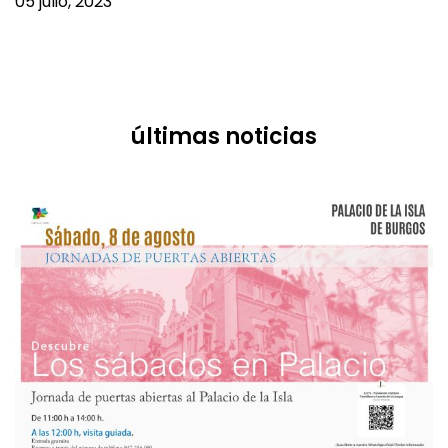
05 julio, 2023
últimas noticias