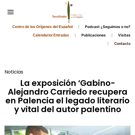
Podcast ¿Seguimos o no?
Centro de los Orígenes del Español
Publicaciones
Visitas
Calendario/ Entradas
Contacto
Noticias
La exposición ‘Gabino-
Alejandro Carriedo recupera
en Palencia el legado literario
y vital del autor palentino