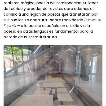
realismo mágico, poesía de introspección. Su labor
de teórico y creador de revistas abre además el
camino a una legión de poetas que transitarán por
sus huellas. La apertura –sobre todo desde
Poesía de
España
– a la poesía española en el exilio y a la
poesía en otras lenguas es fundamental para la
historia de nuestra literatura.