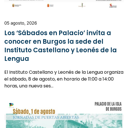
05 agosto, 2026
Los ‘Sábados en Palacio’ invita a
conocer en Burgos la sede del
Instituto Castellano y Leonés de la
Lengua
El Instituto Castellano y Leonés de la Lengua organiza
el sábado, 8 de agosto, en horario de 11:00 a 14:00
horas, una nueva ses…