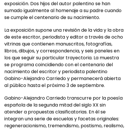
exposición. Dos hijos del autor palentino se han
sumado igualmente al homenaje a su padre cuando
se cumple el centenario de su nacimiento.
La exposición supone una revisión de la vida y la obra
de este escritor, periodista y editor a través de ocho
vitrinas que contienen manuscritos, fotografías,
libros, dibujos, y correspondencia, y seis paneles en
los que seguir su particular trayectoria. La muestra
se programa coincidiendo con el centenario del
nacimiento del escritor y periodista palentino
Gabino-Alejandro Carriedo y permanecerá abierta
al público hasta el próximo 3 de septiembre.
Gabino-Alejandro Carriedo transcurre por la poesía
española de la segunda mitad del siglo XX sin
atender a propuestas clasificatorias. En él se
integran una serie de escuelas y facetas originales:
regeneracionismo, tremendismo, postismo, realismo,