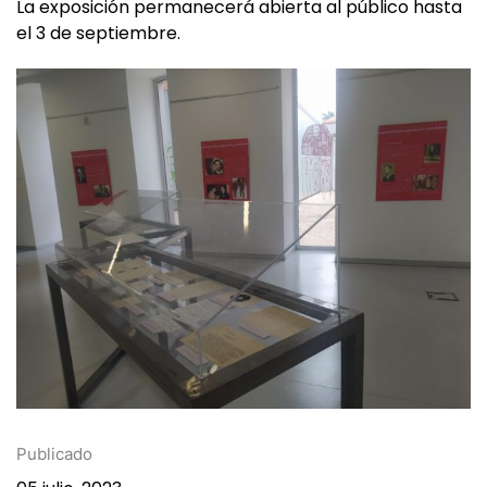
La exposición permanecerá abierta al público hasta
el 3 de septiembre.
Publicado