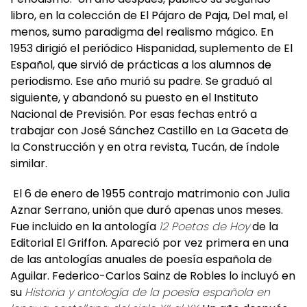
libro, en la colección de El Pájaro de Paja, Del mal, el
menos, sumo paradigma del realismo mágico. En
1953 dirigió el periódico Hispanidad, suplemento de El
Español, que sirvió de prácticas a los alumnos de
periodismo. Ese año murió su padre. Se graduó al
siguiente, y abandonó su puesto en el Instituto
Nacional de Previsión. Por esas fechas entró a
trabajar con José Sánchez Castillo en La Gaceta de
la Construcción y en otra revista, Tucán, de índole
similar.
El 6 de enero de 1955 contrajo matrimonio con Julia
Aznar Serrano, unión que duró apenas unos meses.
Fue incluido en la antología
12 Poetas de Hoy
de la
Editorial El Griffon. Apareció por vez primera en una
de las antologías anuales de poesía española de
Aguilar. Federico-Carlos Sainz de Robles lo incluyó en
su
Historia y antología de la poesía española en