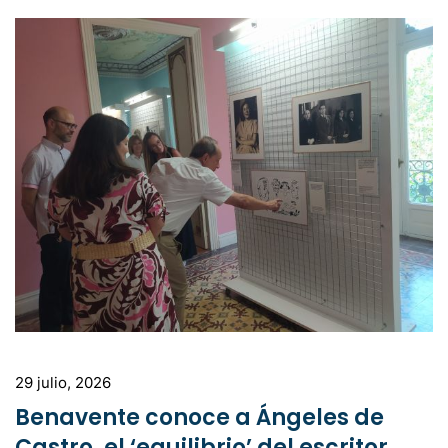
29 julio, 2026
Benavente conoce a Ángeles de
Castro, el ‘equilibrio’ del escritor