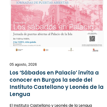
05 agosto, 2026
Los ‘Sábados en Palacio’ invita a
conocer en Burgos la sede del
Instituto Castellano y Leonés de la
Lengua
El Instituto Castellano y Leonés de la Lengua