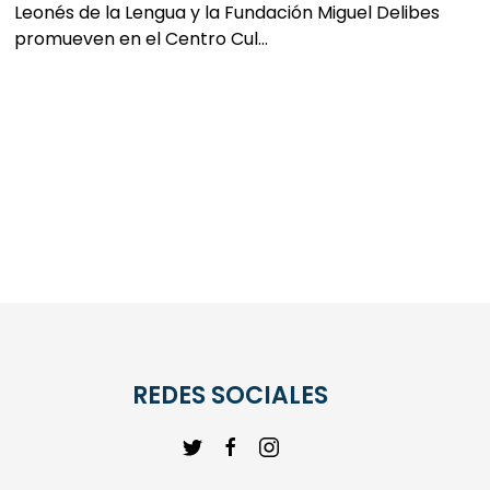
Leonés de la Lengua y la Fundación Miguel Delibes
promueven en el Centro Cul…
REDES SOCIALES