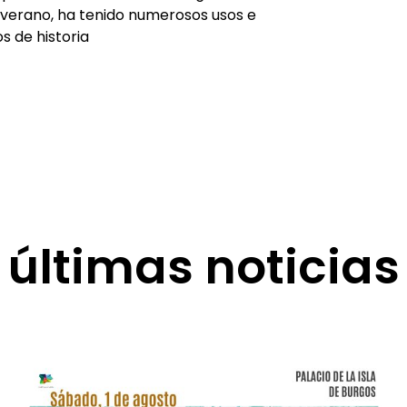
 verano, ha tenido numerosos usos e
os de historia
últimas noticias