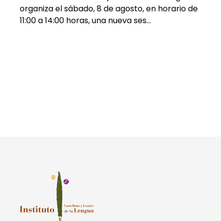
organiza el sábado, 8 de agosto, en horario de
11:00 a 14:00 horas, una nueva ses…