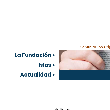
Centro de los Or
La Fundación
Islas
Actualidad
Noticias