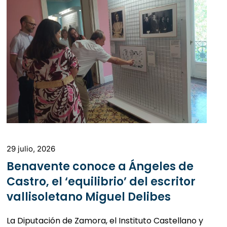
29 julio, 2026
Benavente conoce a Ángeles de
Castro, el ‘equilibrio’ del escritor
vallisoletano Miguel Delibes
La Diputación de Zamora, el Instituto Castellano y