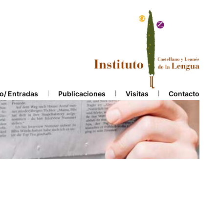
o/ Entradas
Publicaciones
Visitas
Contacto