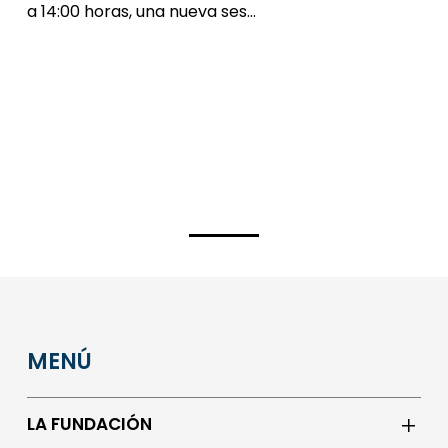
a 14:00 horas, una nueva ses…
MENÚ
LA FUNDACIÓN