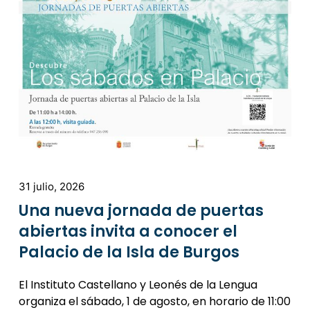
31 julio, 2026
Una nueva jornada de puertas
abiertas invita a conocer el
Palacio de la Isla de Burgos
El Instituto Castellano y Leonés de la Lengua
organiza el sábado, 1 de agosto, en horario de 11:00