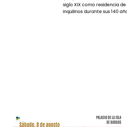
siglo XIX como residencia de
inquilinos durante sus 140 añ