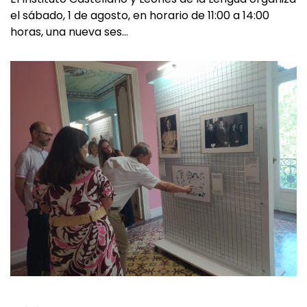
El Instituto Castellano y Leonés de la Lengua organiza
el sábado, 1 de agosto, en horario de 11:00 a 14:00
horas, una nueva ses…