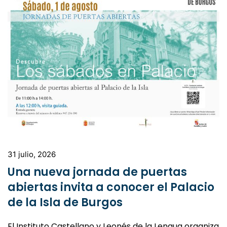
31 julio, 2026
Una nueva jornada de puertas
abiertas invita a conocer el Palacio
de la Isla de Burgos