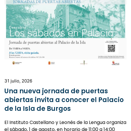
31 julio, 2026
Una nueva jornada de puertas
abiertas invita a conocer el Palacio
de la Isla de Burgos
El Instituto Castellano y Leonés de la Lengua organiza
el sábado, 1 de agosto, en horario de 11:00 a 14:00