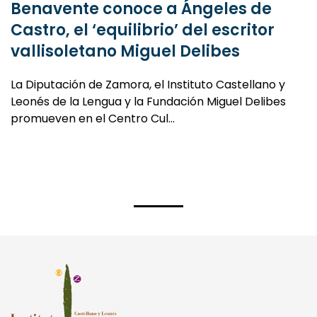
Benavente conoce a Ángeles de
Castro, el ‘equilibrio’ del escritor
vallisoletano Miguel Delibes
La Diputación de Zamora, el Instituto Castellano y
Leonés de la Lengua y la Fundación Miguel Delibes
promueven en el Centro Cul…