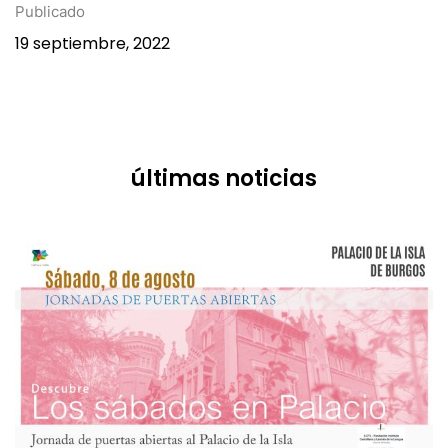
Publicado
19 septiembre, 2022
últimas noticias