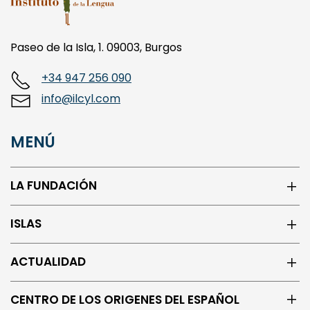
Paseo de la Isla, 1. 09003, Burgos
+34 947 256 090
info@ilcyl.com
MENÚ
LA FUNDACIÓN
ISLAS
ACTUALIDAD
CENTRO DE LOS ORIGENES DEL ESPAÑOL