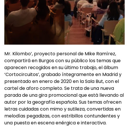
Mr. Kilombo’, proyecto personal de Mike Ramírez,
compartirá en Burgos con su público los temas que
aparecen recogidos en su último trabajo, el álbum
‘Cortocircuitos’, grabado íntegramente en Madrid y
presentado en enero de 2020 en la Sala But, con el
cartel de aforo completo. Se trata de una nueva
parada de una gira promocional que está llevando al
autor por la geografía española. Sus temas ofrecen
letras cuidadas con mimo y sutileza, convertidas en
melodías pegadizas, con estribillos contundentes y
una puesta en escena enérgica e interactiva.