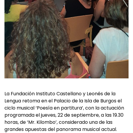
La Fundación Instituto Castellano y Leonés de la
Lengua retoma en el Palacio de la Isla de Burgos el
ciclo musical ‘Poesía en partitura’, con la actuación
programada el jueves, 22 de septiembre, a las 19.30
horas, de ‘Mr. Kilombo’, considerado una de las
grandes apuestas del panorama musical actual.