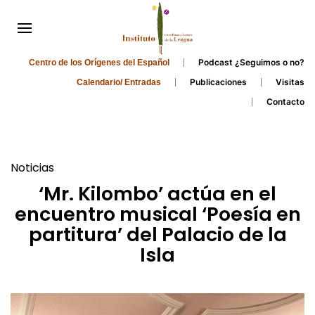
Podcast ¿Seguimos o no?
Centro de los Orígenes del Español
Publicaciones
Visitas
Calendario/ Entradas
Contacto
Noticias
‘Mr. Kilombo’ actúa en el
encuentro musical ‘Poesía en
partitura’ del Palacio de la
Isla