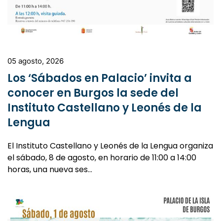
05 agosto, 2026
Los ‘Sábados en Palacio’ invita a
conocer en Burgos la sede del
Instituto Castellano y Leonés de la
Lengua
El Instituto Castellano y Leonés de la Lengua organiza
el sábado, 8 de agosto, en horario de 11:00 a 14:00
horas, una nueva ses…