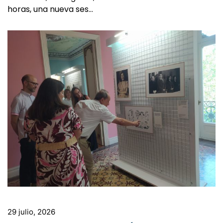
horas, una nueva ses…
29 julio, 2026