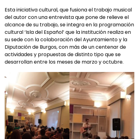
Esta iniciativa cultural, que fusiona el trabajo musical
del autor con una entrevista que pone de relieve el
alcance de su trabajo, se integra en la programación
cultural ‘Isla del Español’ que la institución realiza en
su sede con la colaboración del Ayuntamiento y la
Diputación de Burgos, con más de un centenar de
actividades y propuestas de distinto tipo que se
desarrollan entre los meses de marzo y octubre.