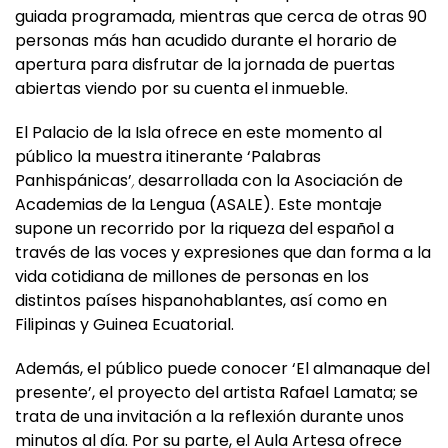
guiada programada, mientras que cerca de otras 90
personas más han acudido durante el horario de
apertura para disfrutar de la jornada de puertas
abiertas viendo por su cuenta el inmueble.
El Palacio de la Isla ofrece en este momento al
público la muestra itinerante ‘Palabras
Panhispánicas’
,
desarrollada con la Asociación de
Academias de la Lengua (ASALE). Este montaje
supone un recorrido por la riqueza del español a
través de las voces y expresiones que dan forma a la
vida cotidiana de millones de personas en los
distintos países hispanohablantes, así como en
Filipinas y Guinea Ecuatorial.
Además, el público puede conocer ‘El almanaque del
presente’, el proyecto del artista Rafael Lamata; se
trata de una invitación a la reflexión durante unos
minutos al día. Por su parte, el Aula Artesa ofrece