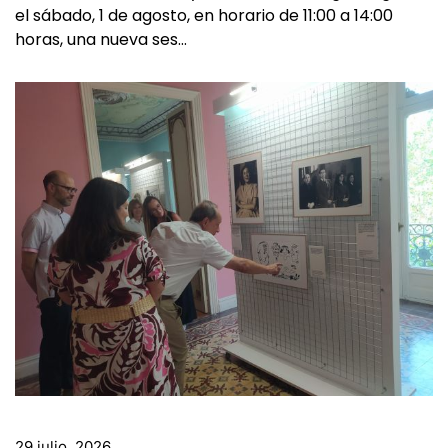
el sábado, 1 de agosto, en horario de 11:00 a 14:00
horas, una nueva ses…
29 julio, 2026