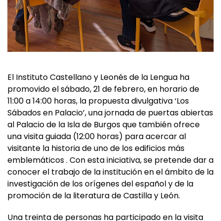
El Instituto Castellano y Leonés de la Lengua ha
promovido el sábado, 21 de febrero, en horario de
11:00 a 14:00 horas, la propuesta divulgativa ‘Los
Sábados en Palacio’, una jornada de puertas abiertas
al Palacio de la Isla de Burgos que también ofrece
una visita guiada (12:00 horas) para acercar al
visitante la historia de uno de los edificios más
emblemáticos . Con esta iniciativa, se pretende dar a
conocer el trabajo de la institución en el ámbito de la
investigación de los orígenes del español y de la
promoción de la literatura de Castilla y León.
Una treinta de personas ha participado en la visita