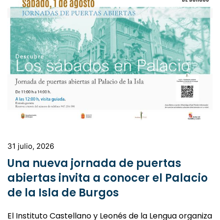
31 julio, 2026
Una nueva jornada de puertas
abiertas invita a conocer el Palacio
de la Isla de Burgos
El Instituto Castellano y Leonés de la Lengua organiza