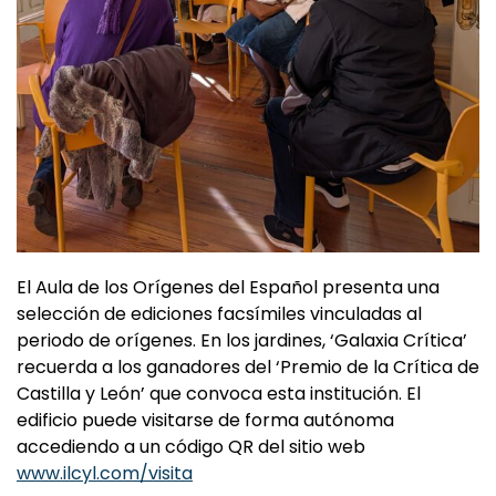
El Aula de los Orígenes del Español presenta una
selección de ediciones facsímiles vinculadas al
periodo de orígenes. En los jardines, ‘Galaxia Crítica’
recuerda a los ganadores del ‘Premio de la Crítica de
Castilla y León’ que convoca esta institución. El
edificio puede visitarse de forma autónoma
accediendo a un código QR del sitio web
www.ilcyl.com/visita