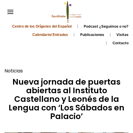
Podcast ¿Seguimos o no?
Centro de los Orígenes del Español
Publicaciones
Visitas
Calendario/ Entradas
Contacto
Noticias
Nueva jornada de puertas
abiertas al Instituto
Castellano y Leonés de la
Lengua con ‘Los Sábados en
Palacio’