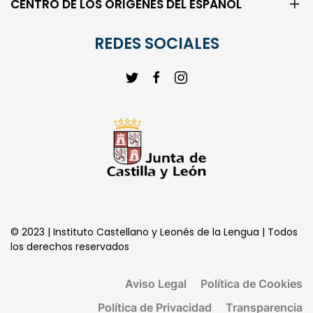
CENTRO DE LOS ORIGENES DEL ESPAÑOL
REDES SOCIALES
© 2023 | Instituto Castellano y Leonés de la Lengua | Todos
los derechos reservados
Aviso Legal
Política de Cookies
Política de Privacidad
Transparencia