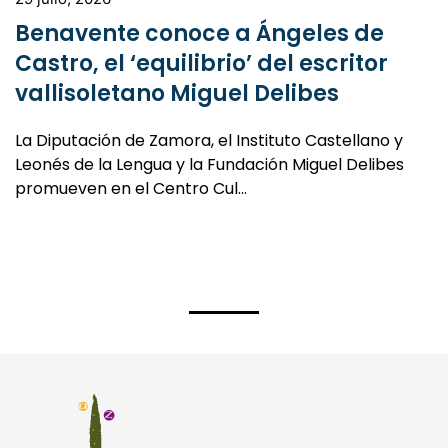
Benavente conoce a Ángeles de
Castro, el ‘equilibrio’ del escritor
vallisoletano Miguel Delibes
La Diputación de Zamora, el Instituto Castellano y
Leonés de la Lengua y la Fundación Miguel Delibes
promueven en el Centro Cul…