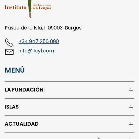
Paseo de la Isla, 1. 09003, Burgos
+34 947 256 090
info@ilcyl.com
MENÚ
LA FUNDACIÓN
ISLAS
ACTUALIDAD