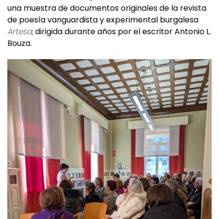
una muestra de documentos originales de la revista
de poesía vanguardista y experimental burgalesa
Artesa,
dirigida durante años por el escritor Antonio L.
Bouza.