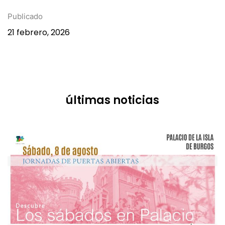
Publicado
21 febrero, 2026
últimas noticias