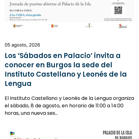
05 agosto, 2026
Los ‘Sábados en Palacio’ invita a
conocer en Burgos la sede del
Instituto Castellano y Leonés de la
Lengua
El Instituto Castellano y Leonés de la Lengua organiza
el sábado, 8 de agosto, en horario de 11:00 a 14:00
horas, una nueva ses…