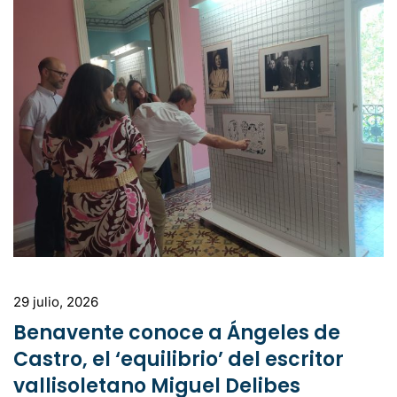
29 julio, 2026
Benavente conoce a Ángeles de
Castro, el ‘equilibrio’ del escritor
vallisoletano Miguel Delibes