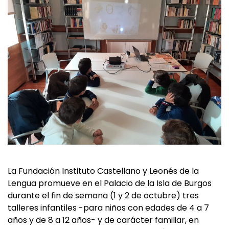
La Fundación Instituto Castellano y Leonés de la
Lengua promueve en el Palacio de la Isla de Burgos
durante el fin de semana (1 y 2 de octubre) tres
talleres infantiles -para niños con edades de 4 a 7
años y de 8 a 12 años- y de carácter familiar, en