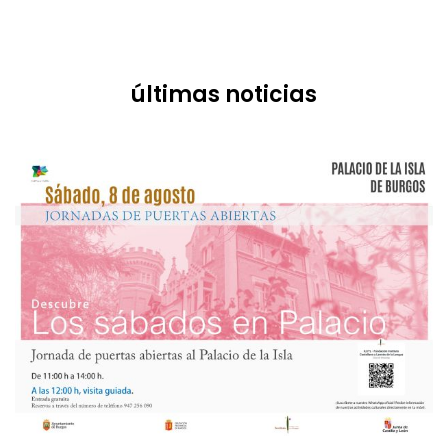
últimas noticias