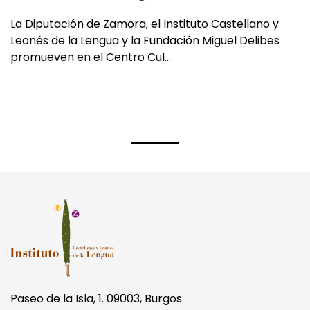
La Diputación de Zamora, el Instituto Castellano y
Leonés de la Lengua y la Fundación Miguel Delibes
promueven en el Centro Cul…
Paseo de la Isla, 1. 09003, Burgos