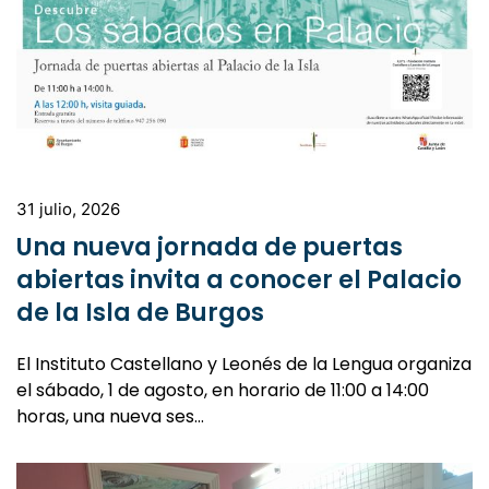
31 julio, 2026
Una nueva jornada de puertas
abiertas invita a conocer el Palacio
de la Isla de Burgos
El Instituto Castellano y Leonés de la Lengua organiza
el sábado, 1 de agosto, en horario de 11:00 a 14:00
horas, una nueva ses…