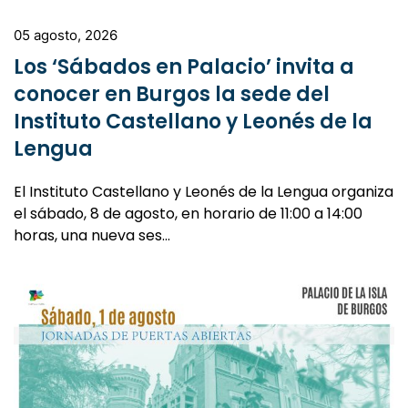
05 agosto, 2026
Los ‘Sábados en Palacio’ invita a
conocer en Burgos la sede del
Instituto Castellano y Leonés de la
Lengua
El Instituto Castellano y Leonés de la Lengua organiza
el sábado, 8 de agosto, en horario de 11:00 a 14:00
horas, una nueva ses…