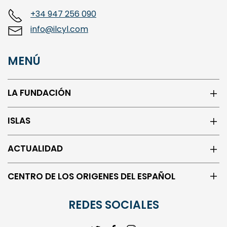
+34 947 256 090
info@ilcyl.com
MENÚ
LA FUNDACIÓN
ISLAS
ACTUALIDAD
CENTRO DE LOS ORIGENES DEL ESPAÑOL
REDES SOCIALES