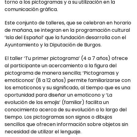
torno a los pictogramas y a su utilización en la
comunicación gráfica.
Este conjunto de talleres, que se celebran en horario
de mañana, se integran en la programación cultural
‘Isla del Español’ que la fundación desarrolla con el
Ayuntamiento y la Diputación de Burgos.
El taller ‘Tu primer pictograma’ (4 a 7 años) ofrece
al participante un acercamiento a la figura del
pictograma de manera sencilla; ‘Pictogramas y
emoticonos’ (8 a 12 años) permite familiarizarse con
los emoticonos y su significado, al tiempo que es una
oportunidad para diseñar un emoticono y ‘La
evolución de los emojis’ (familiar) facilita un
conocimiento acerca de su evolución a lo largo del
tiempo. Los pictogramas son signos o dibujos
sencillos que ofrecen información sobre objetos sin
necesidad de utilizar el lenguaje.