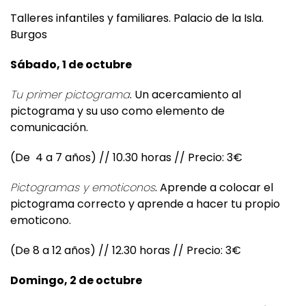
Talleres infantiles y familiares. Palacio de la Isla.
Burgos
Sábado, 1 de octubre
Tu primer pictograma
. Un acercamiento al
pictograma y su uso como elemento de
comunicación.
(De 4 a 7 años) // 10.30 horas // Precio: 3€
Pictogramas y emoticonos
. Aprende a colocar el
pictograma correcto y aprende a hacer tu propio
emoticono.
(De 8 a 12 años) // 12.30 horas // Precio: 3€
Domingo, 2 de octubre