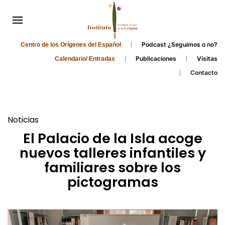
Podcast ¿Seguimos o no?
Centro de los Orígenes del Español
Publicaciones
Visitas
Calendario/ Entradas
Contacto
Noticias
El Palacio de la Isla acoge
nuevos talleres infantiles y
familiares sobre los
pictogramas