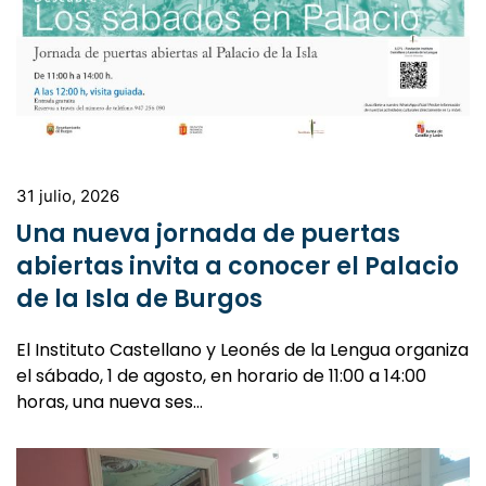
31 julio, 2026
Una nueva jornada de puertas
abiertas invita a conocer el Palacio
de la Isla de Burgos
El Instituto Castellano y Leonés de la Lengua organiza
el sábado, 1 de agosto, en horario de 11:00 a 14:00
horas, una nueva ses…