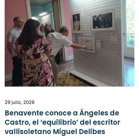
29 julio, 2026
Benavente conoce a Ángeles de
Castro, el ‘equilibrio’ del escritor