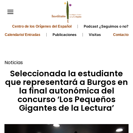
Podcast ¿Seguimos o no?
Centro de los Orígenes del Español
Publicaciones
Visitas
Calendario/ Entradas
Contacto
Noticias
Seleccionada la estudiante
que representará a Burgos en
la final autonómica del
concurso ‘Los Pequeños
Gigantes de la Lectura’