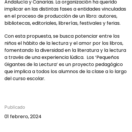
Castilla y León, Madrid, Castilla-La Mancha, Asturias,
Andalucía y Canarias. La organización ha querido
implicar en las distintas fases a entidades vinculadas
en el proceso de producción de un libro: autores,
bibliotecas, editoriales, librerías, festivales y ferias.
Con esta propuesta, se busca potenciar entre los
niños el hábito de la lectura y el amor por los libros,
fomentando la diversidad en la literatura y la lectura
a través de una experiencia lúdica. Los ‘Pequeños
Gigantes de la Lectura’ es un proyecto pedagógico
que implica a todos los alumnos de la clase a lo largo
del curso escolar.
Publicado
01 febrero, 2024