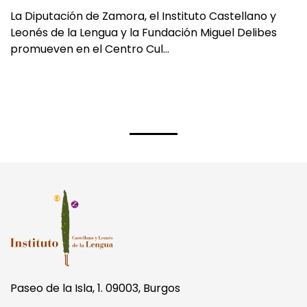
vallisoletano Miguel Delibes
La Diputación de Zamora, el Instituto Castellano y
Leonés de la Lengua y la Fundación Miguel Delibes
promueven en el Centro Cul…