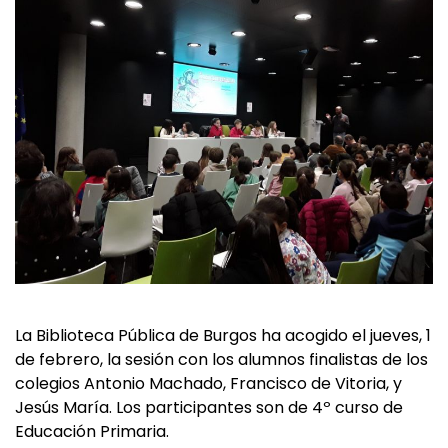
La Biblioteca Pública de Burgos ha acogido el jueves, 1
de febrero, la sesión con los alumnos finalistas de los
colegios Antonio Machado, Francisco de Vitoria, y
Jesús María. Los participantes son de 4º curso de