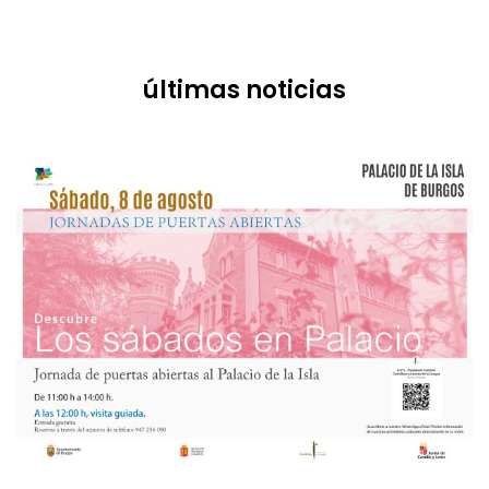
últimas noticias