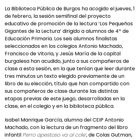
Educación Primaria.
La Biblioteca Pública de Burgos ha acogido el jueves, 1
de febrero, la sesión semifinal del proyecto
educativo de promoción de la lectura ‘Los Pequeños
Gigantes de la Lectura’ dirigido a alumnos de 4º de
Educación Primaria. Los seis alumnos finalistas
seleccionados en los colegios Antonio Machado,
Francisco de Vitoria, y Jesús María de la capital
burgalesa han acudido, junto a sus compañeros de
clase a esta sesión, en la que tenían que leer durante
tres minutos un texto elegido previamente de un
libro de su elección, título que han compartido con
sus compañeros de clase durante las distintas
etapas previas de este juego, desarrolladas en la
clase, en el colegio y en la biblioteca pública.
Isabel Manrique García, alumna del CEIP Antonio
Machado, con la lectura de un fragmento del libro