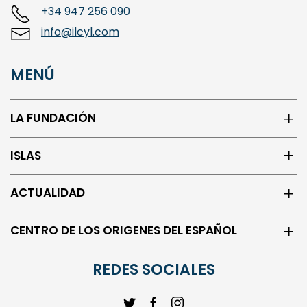
Paseo de la Isla, 1. 09003, Burgos
+34 947 256 090
info@ilcyl.com
MENÚ
LA FUNDACIÓN
ISLAS
ACTUALIDAD
CENTRO DE LOS ORIGENES DEL ESPAÑOL
REDES SOCIALES