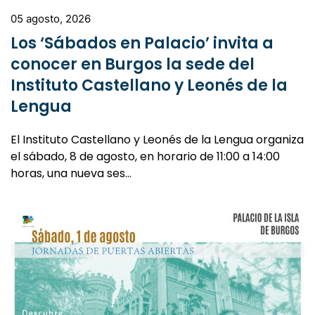
05 agosto, 2026
Los ‘Sábados en Palacio’ invita a
conocer en Burgos la sede del
Instituto Castellano y Leonés de la
Lengua
El Instituto Castellano y Leonés de la Lengua organiza
el sábado, 8 de agosto, en horario de 11:00 a 14:00
horas, una nueva ses…