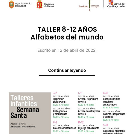
TALLER 8-12 AÑOS
Alfabetos del mundo
Escrito en
12 de abril de 2022
.
Continuar leyendo