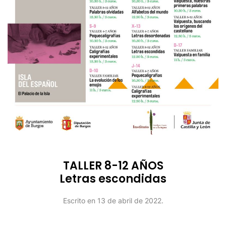
TALLER 8-12 AÑOS
Letras escondidas
Escrito en
13 de abril de 2022
.
Continuar leyendo