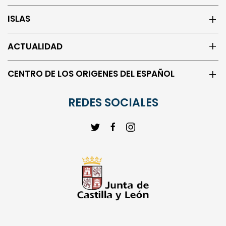
ISLAS
ACTUALIDAD
CENTRO DE LOS ORIGENES DEL ESPAÑOL
REDES SOCIALES
© 2023 | Instituto Castellano y Leonés de la Lengua | Todos