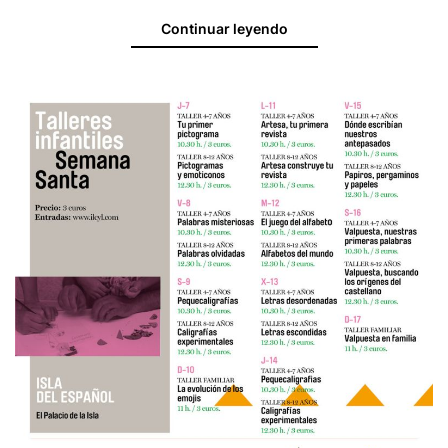
Continuar leyendo