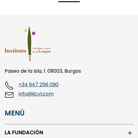
Paseo de la Isla, 1. 09003, Burgos
+34 947 256 090
info@ilcyl.com
MENÚ
LA FUNDACIÓN