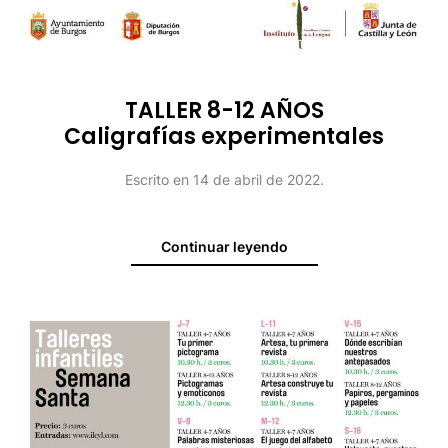
TALLER 8-12 AÑOS
Caligrafías experimentales
Escrito en
14 de abril de 2022
.
Continuar leyendo