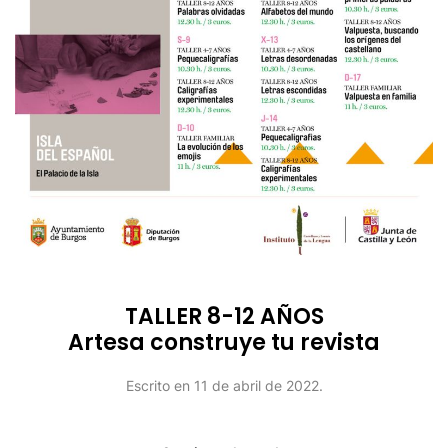
TALLER 8-12 AÑOS
Artesa construye tu revista
Escrito en
11 de abril de 2022
.
Continuar leyendo