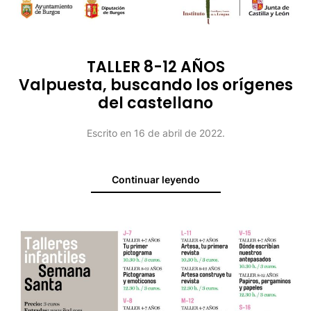
TALLER 8-12 AÑOS
Valpuesta, buscando los orígenes
del castellano
Escrito en
16 de abril de 2022
.
Continuar leyendo