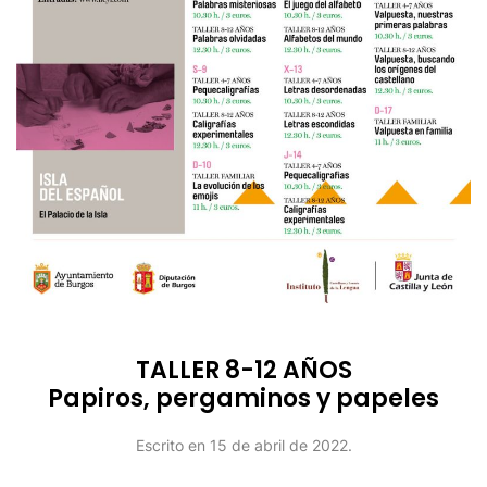
TALLER 8-12 AÑOS
Papiros, pergaminos y papeles
Escrito en
15 de abril de 2022
.