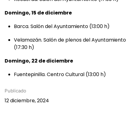
Recuerda. Salón del Ayuntamiento (17:30 h)
Domingo, 15 de diciembre
Barca. Salón del Ayuntamiento (13:00 h)
Velamazán. Salón de plenos del Ayuntamiento
(17:30 h)
Domingo, 22 de diciembre
Fuentepinilla. Centro Cultural (13:00 h)
Publicado
12 diciembre, 2024