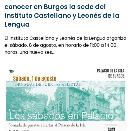
Los ‘Sábados en Palacio’ invita a
conocer en Burgos la sede del
Instituto Castellano y Leonés de la
Lengua
El Instituto Castellano y Leonés de la Lengua organiza
el sábado, 8 de agosto, en horario de 11:00 a 14:00
horas, una nueva ses…