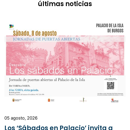
últimas noticias
05 agosto, 2026