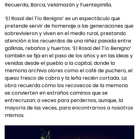
22 de diciembre por los municipios de Nepas,
Recuerda, Barca, Velamazán y Fuentepinilla.
‘El Rosal del Tío Benigno’ es un espectáculo que
pretende servir de homenaje a las generaciones que
sobrevivieron y viven en el medio rural, prestando
atención a los recuerdos de una niñez pasada entre
gallinas, rebaños y huertos. ‘El Rosal del Tío Benigno’
también se fija en el paso de los años y en las ideas y
venidas desde el pueblo a la capital, donde la
memoria archiva olores como el café de puchero, el
queso fresco de cabra y la leña recién cortada. La
obra recuerda cómo los recovecos de la memoria
se convierten en extraños caminos que se
entrecruzan; a veces para perdernos, aunque, la
mayoría de las veces, para encontrarnos a nosotros
mismos.