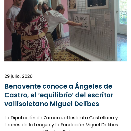
29 julio, 2026
Benavente conoce a Ángeles de
Castro, el ‘equilibrio’ del escritor
vallisoletano Miguel Delibes
La Diputación de Zamora, el Instituto Castellano y