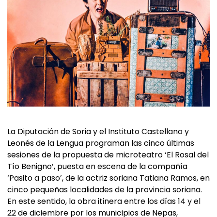
La Diputación de Soria y el Instituto Castellano y
Leonés de la Lengua programan las cinco últimas
sesiones de la propuesta de microteatro ‘El Rosal del
Tío Benigno’, puesta en escena de la compañía
‘Pasito a paso’, de la actriz soriana Tatiana Ramos, en
cinco pequeñas localidades de la provincia soriana.
En este sentido, la obra itinera entre los días 14 y el