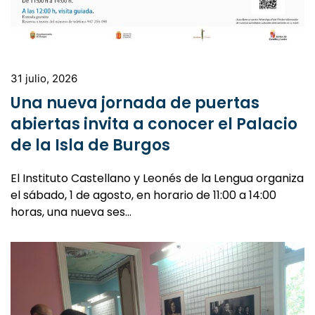
31 julio, 2026
Una nueva jornada de puertas
abiertas invita a conocer el Palacio
de la Isla de Burgos
El Instituto Castellano y Leonés de la Lengua organiza
el sábado, 1 de agosto, en horario de 11:00 a 14:00
horas, una nueva ses…