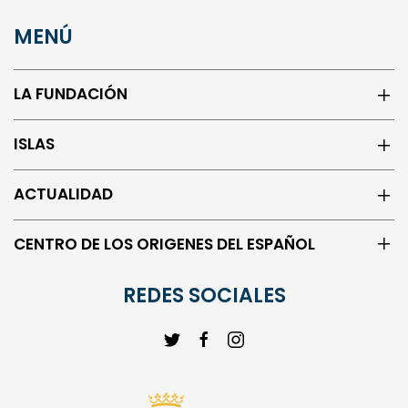
info@ilcyl.com
MENÚ
LA FUNDACIÓN
ISLAS
ACTUALIDAD
CENTRO DE LOS ORIGENES DEL ESPAÑOL
REDES SOCIALES