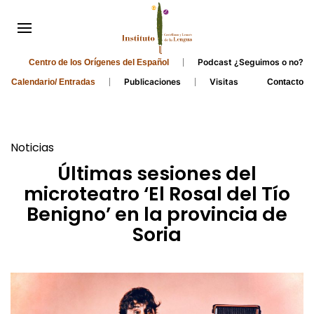
Podcast ¿Seguimos o no?
Centro de los Orígenes del Español
Publicaciones
Visitas
Calendario/ Entradas
Contacto
Noticias
Últimas sesiones del
microteatro ‘El Rosal del Tío
Benigno’ en la provincia de
Soria