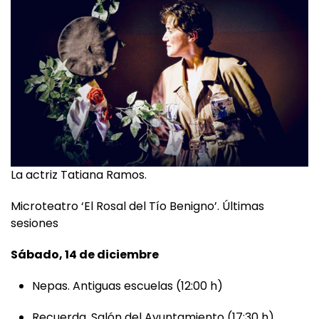
La actriz Tatiana Ramos.
Microteatro ‘El Rosal del Tío Benigno’. Últimas
sesiones
Sábado, 14 de diciembre
Nepas. Antiguas escuelas (12:00 h)